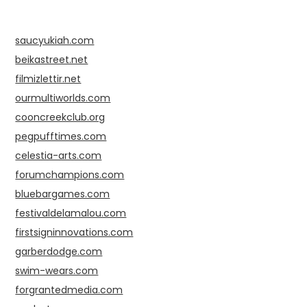
saucyukiah.com
beikastreet.net
filmizlettir.net
ourmultiworlds.com
cooncreekclub.org
pegpufftimes.com
celestia-arts.com
forumchampions.com
bluebargames.com
festivaldelamalou.com
firstsigninnovations.com
garberdodge.com
swim-wears.com
forgrantedmedia.com