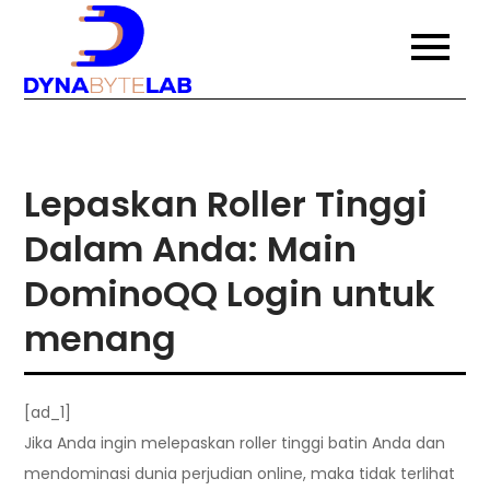
Skip
to
Situs Bandarqq
Bergabunglah di situs Bandarqq
content
terpercaya dengan komunitas
Terpercaya
pemain aktif. Nikmati permainan
poker dengan banyak pemain
dengan
lainnya dan raih kemenangan
bersama.
Komunitas Pemain
Lepaskan Roller Tinggi
Aktif
Dalam Anda: Main
DominoQQ Login untuk
menang
[ad_1]
Jika Anda ingin melepaskan roller tinggi batin Anda dan
mendominasi dunia perjudian online, maka tidak terlihat