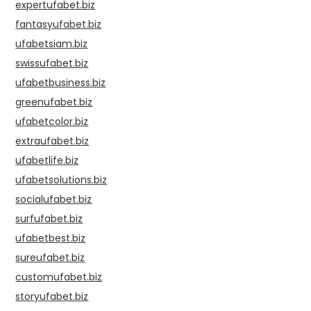
expertufabet.biz
fantasyufabet.biz
ufabetsiam.biz
swissufabet.biz
ufabetbusiness.biz
greenufabet.biz
ufabetcolor.biz
extraufabet.biz
ufabetlife.biz
ufabetsolutions.biz
socialufabet.biz
surfufabet.biz
ufabetbest.biz
sureufabet.biz
customufabet.biz
storyufabet.biz