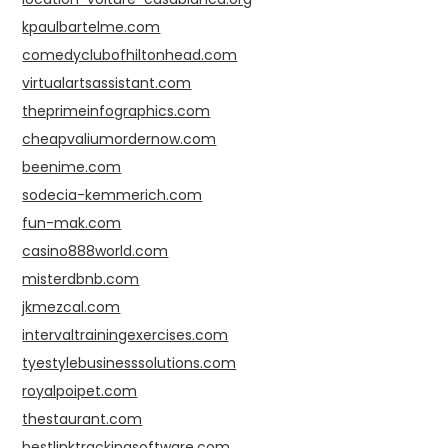
kpaulbartelme.com
comedyclubofhiltonhead.com
virtualartsassistant.com
theprimeinfographics.com
cheapvaliumordernow.com
beenime.com
sodecia-kemmerich.com
fun-mak.com
casino888world.com
misterdbnb.com
jkmezcal.com
intervaltrainingexercises.com
tyestylebusinesssolutions.com
royalpoipet.com
thestaurant.com
bestlinktrackingsoftware.com