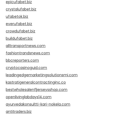
epicufabet.biz
crystalufabet.biz
ufabetok.biz
everufabet.biz
crowdufabet.biz
buildufabet.biz
alltransportnews.com
fashiontrandsnews.com
bbcreporters.com
cryptocasinoguid.com
leadingedgemarketingsolutionsmi.com
kastratigeneralcontractinginc.co
bestwholesalenfljerseysshop.com
openlivinglabdays14.com
ayurvedakonsultti-kari-nokela.com
antitraders.biz