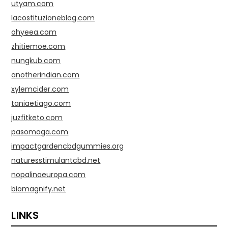
utyam.com
lacostituzioneblog.com
ohyeea.com
zhitiemoe.com
nungkub.com
anotherindian.com
xylemcider.com
taniaetiago.com
juzfitketo.com
pasomaga.com
impactgardencbdgummies.org
naturesstimulantcbd.net
nopalinaeuropa.com
biomagnify.net
LINKS