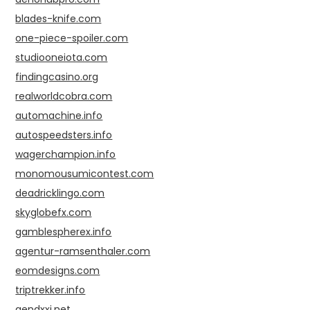
blades-knife.com
one-piece-spoiler.com
studiooneiota.com
findingcasino.org
realworldcobra.com
automachine.info
autospeedsters.info
wagerchampion.info
monomousumicontest.com
deadricklingo.com
skyglobefx.com
gamblespherex.info
agentur-ramsenthaler.com
eomdesigns.com
triptrekker.info
gendxxi.net