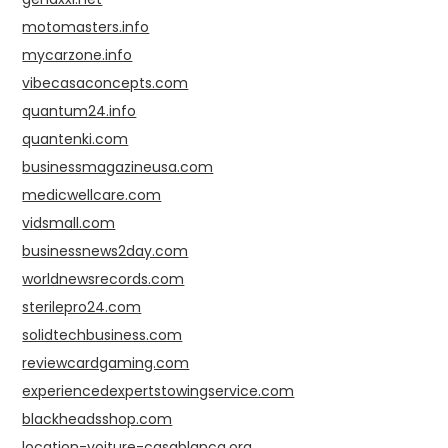
motomasters.info
mycarzone.info
vibecasaconcepts.com
quantum24.info
quantenki.com
businessmagazineusa.com
medicwellcare.com
vidsmall.com
businessnews2day.com
worldnewsrecords.com
sterilepro24.com
solidtechbusiness.com
reviewcardgaming.com
experiencedexpertstowingservice.com
blackheadsshop.com
location-voiture-casablanca.org