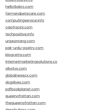
hellotbsbro.com
farmandpetscare.com
computingservice.info
caiofracini.com
techpositive.info
unseonrang.com
pak-urdu-poetry.com
blogcetra.com
internetmarketingsolutions.co
ollystvs.com
globalnewscx.com
dogslives.com
pdfbookplanet.com
queenofrattan.com
thequeenofrattan.com
denohubpro.com