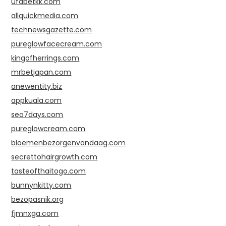
ufabetkk.com
allquickmedia.com
technewsgazette.com
pureglowfacecream.com
kingofherrings.com
mrbetjapan.com
anewentity.biz
appkuala.com
seo7days.com
pureglowcream.com
bloemenbezorgenvandaag.com
secrettohairgrowth.com
tasteofthaitogo.com
bunnynkitty.com
bezopasnik.org
fjmnxga.com