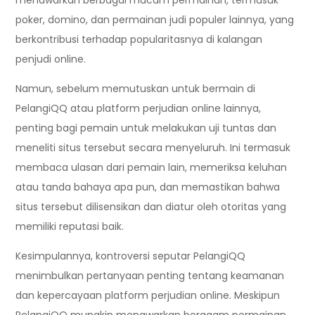
poker, domino, dan permainan judi populer lainnya, yang
berkontribusi terhadap popularitasnya di kalangan
penjudi online.
Namun, sebelum memutuskan untuk bermain di
PelangiQQ atau platform perjudian online lainnya,
penting bagi pemain untuk melakukan uji tuntas dan
meneliti situs tersebut secara menyeluruh. Ini termasuk
membaca ulasan dari pemain lain, memeriksa keluhan
atau tanda bahaya apa pun, dan memastikan bahwa
situs tersebut dilisensikan dan diatur oleh otoritas yang
memiliki reputasi baik.
Kesimpulannya, kontroversi seputar PelangiQQ
menimbulkan pertanyaan penting tentang keamanan
dan kepercayaan platform perjudian online. Meskipun
PelangiQQ mungkin menawarkan beragam permainan