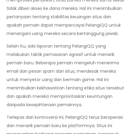
tidak diberi akses ke dana mereka. Hal ini menimbulkan
pertanyaan tentang stabilitas keuangan situs dan
apakah pemain dapat mempercayai PelangiQQ untuk
menangani uang mereka secara bertanggung jawab.
Selain itu, ada laporan tentang PelangiQQ yang
melakukan taktik pemasaran agresif untuk menarik
pemain baru. Beberapa pemain mengeluh menerima
email dan pesan spam dari situs, mendesak mereka
untuk menyetor uang dan bermain game. Hal ini
menimbulkan kekhawatiran tentang etika situs tersebut
dan apakah mereka memprioritaskan keuntungan
daripada kesejahteraan pemainnya.
Terlepas dari kontroversi ini, PelangiQQ terus beroperasi
dan menarik pemain baru ke platformnya. Situs ini
menawarkan berbagai macam permainan, termasuk