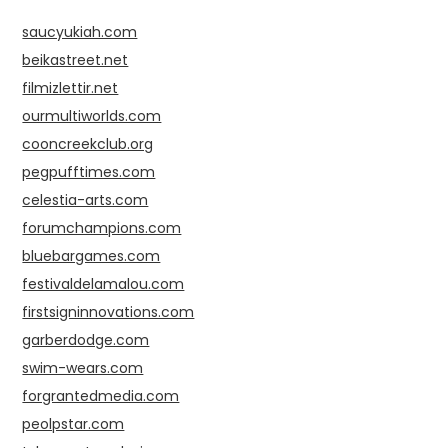
saucyukiah.com
beikastreet.net
filmizlettir.net
ourmultiworlds.com
cooncreekclub.org
pegpufftimes.com
celestia-arts.com
forumchampions.com
bluebargames.com
festivaldelamalou.com
firstsigninnovations.com
garberdodge.com
swim-wears.com
forgrantedmedia.com
peolpstar.com