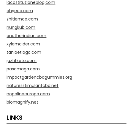
lacostituzioneblog.com
ohyeea.com
zhitiemoe.com
nungkub.com
anotherindian.com
xylemcider.com
taniaetiago.com
juzfitketo.com
pasomaga.com
impactgardencbdgummies.org
naturesstimulantcbd.net
nopalinaeuropa.com
biomagnify.net
LINKS