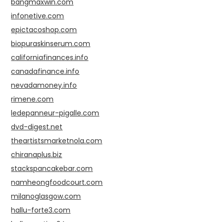
bangmaxwin.com
infonetive.com
epictacoshop.com
biopuraskinserum.com
californiafinances.info
canadafinance.info
nevadamoney.info
rimene.com
ledepanneur-pigalle.com
dvd-digest.net
theartistsmarketnola.com
chiranaplus.biz
stackspancakebar.com
namheongfoodcourt.com
milanoglasgow.com
hallu-forte3.com