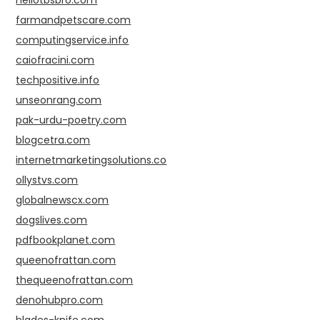
farmandpetscare.com
computingservice.info
caiofracini.com
techpositive.info
unseonrang.com
pak-urdu-poetry.com
blogcetra.com
internetmarketingsolutions.co
ollystvs.com
globalnewscx.com
dogslives.com
pdfbookplanet.com
queenofrattan.com
thequeenofrattan.com
denohubpro.com
blades-knife.com