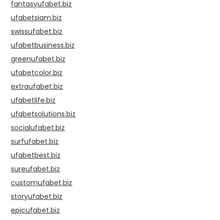
fantasyufabet.biz
ufabetsiam.biz
swissufabet.biz
ufabetbusiness.biz
greenufabet.biz
ufabetcolor.biz
extraufabet.biz
ufabetlife.biz
ufabetsolutions.biz
socialufabet.biz
surfufabet.biz
ufabetbest.biz
sureufabet.biz
customufabet.biz
storyufabet.biz
epicufabet.biz