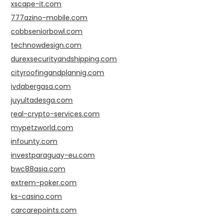
xscape-it.com
777azino-mobile.com
cobbseniorbowl.com
technowdesign.com
durexsecurityandshipping.com
cityroofingandplannig.com
ivdabergasa.com
juyultadesga.com
real-crypto-services.com
mypetzworld.com
infounty.com
investparaguay-eu.com
bwc88asia.com
extrem-poker.com
ks-casino.com
carcarepoints.com