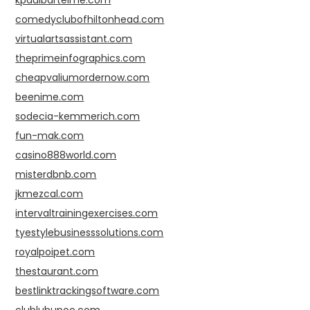
comedyclubofhiltonhead.com
virtualartsassistant.com
theprimeinfographics.com
cheapvaliumordernow.com
beenime.com
sodecia-kemmerich.com
fun-mak.com
casino888world.com
misterdbnb.com
jkmezcal.com
intervaltrainingexercises.com
tyestylebusinesssolutions.com
royalpoipet.com
thestaurant.com
bestlinktrackingsoftware.com
clublubupoo.com