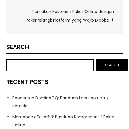
navigation
Temukan Keseruan Poker Online dengan
PokerPelangi: Platform yang Wajib Dicoba
SEARCH
SEARCH
RECENT POSTS
Pengertian DominoQQ: Panduan Lengkap untuk
Pemula
Memahami Poker88: Panduan Komprehensif Poker
Online