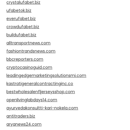
crystalufabet.biz
ufabetok.biz
everufabet.biz
crowdufabet.biz
buildufabet.biz
alltransportnews.com
fashiontrandsnews.com
bbcreporters.com
cryptocasinoguid.com
leadingedgemarketingsolutionsmi.com
kastratigeneralcontractinginc.co
bestwholesalenfljerseysshop.com
openlivinglabdays14.com
ayurvedakonsultti-kari-nokela.com
antitraders.biz
aryanews24.com