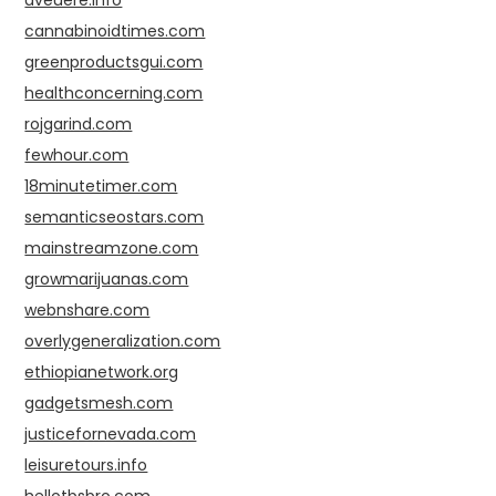
cannabinoidtimes.com
greenproductsgui.com
healthconcerning.com
rojgarind.com
fewhour.com
18minutetimer.com
semanticseostars.com
mainstreamzone.com
growmarijuanas.com
webnshare.com
overlygeneralization.com
ethiopianetwork.org
gadgetsmesh.com
justicefornevada.com
leisuretours.info
hellotbsbro.com