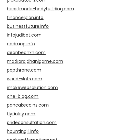
beastmode-bodybuilding.com
financelplan.info
businessfuture.info
infojudibet.com
cbdmap.info
deanbeanxn.com
matkarajdhanigame.com
popthrone.com
world-slots.com
imakewebsolution.com
che-blog.com
pancakecoinz.com
flyfinley.com
prideconsultation.com
hountinglil.info
chakraaffirmations.net