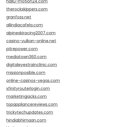
hallu-motion24.com
therockskippers.com
granfoss.net
allindiacafela.com
alpineskiracing2007.com
casino-vulkan-online.net
pitrepower.com
mediatown360.com
digitaleyestrainclinic.com
missionposible.com
online-casinos-vegas.com
xfinityrouterlogin.com
marketingjacks.com
topappliancereviews.com
trickytechupdates.com
hindiabhimaan.com