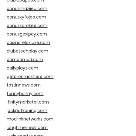
bonusmazijeu.com
bonuskyfojea.com
bonuskorokee.com
bonusgexipoy.com
casinorelaxluxe.com
clubetechplay.com
domdombd.com
dailyplayz.com
getprocrackhere.com
fastinnews.com
fannybanny.com
ifinitymarketer.com
jackpotkoning.com
modlinknetworks.com
longtimenewz.com
luckysportss.com