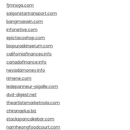
fjmnxga.com
saigonstartransport.com
bangmaxwin.com
infonetive.com
epictacoshop.com
biopuraskinserum.com
californiafinances.info
canadafinance.info
nevadamoney.info
rimene.com
ledepanneur-pigalle.com
dvd-digest.net
theartistsmarketnola.com
chiranaplus.biz
stackspancakebar.com
namheongfoodcourt.com