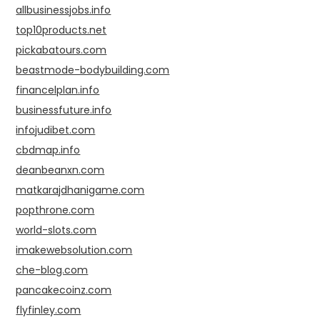
allbusinessjobs.info
top10products.net
pickabatours.com
beastmode-bodybuilding.com
financelplan.info
businessfuture.info
infojudibet.com
cbdmap.info
deanbeanxn.com
matkarajdhanigame.com
popthrone.com
world-slots.com
imakewebsolution.com
che-blog.com
pancakecoinz.com
flyfinley.com