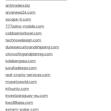
antitraders.biz
aryanews24.com
xscape-it.com
777azino-mobile.com
cobbseniorbowl.com
technowdesign.com
durexsecurityandshipping.com
cityroofingandplannig.com
ivdabergasa.com
juyultadesga.com
real-crypto-services.com
mypetzworld.com
infounty.com
investparaguay-eu.com
bwc88asia.com
extrem-poker.com