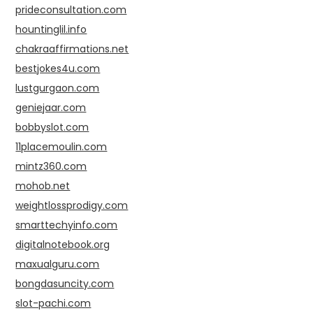
prideconsultation.com
hountinglil.info
chakraaffirmations.net
bestjokes4u.com
lustgurgaon.com
geniejaar.com
bobbyslot.com
11placemoulin.com
mintz360.com
mohob.net
weightlossprodigy.com
smarttechyinfo.com
digitalnotebook.org
maxualguru.com
bongdasuncity.com
slot-pachi.com