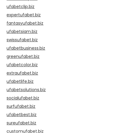
ufabetclip.biz
expertufabet.biz
fantasyufabet.biz
ufabetsiam.biz
swissufabet.biz
ufabetbusiness.biz
greenufabet.biz
ufabetcolor.biz
extraufabet.biz
ufabetlife.biz
ufabetsolutions.biz
socialufabet.biz
surfufabet.biz
ufabetbest.biz
sureufabet.biz
customufabet.biz