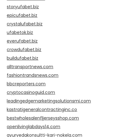
storyufabet.biz
epicufabet.biz
crystalufabet.biz
ufabetok.biz
everufabet.biz
crowdufabet.biz
buildufabet.biz
alltransportnews.com
fashiontrandsnews.com
bbcreporters.com
cryptocasinoguid.com
leadingedgemarketingsolutionsmi.com
kastratigeneralcontractinginc.co
bestwholesalenfljerseysshop.com
openlivinglabdays14.com
ayurvedakonsultti-kari-nokela.com