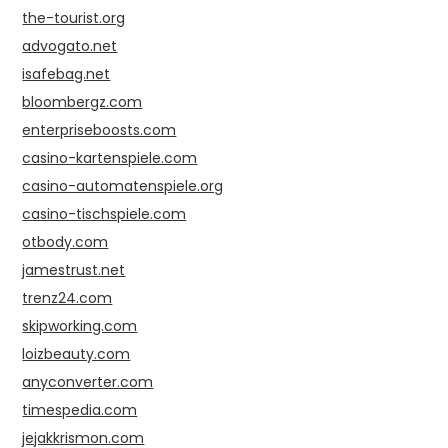
the-tourist.org
advogato.net
isafebag.net
bloombergz.com
enterpriseboosts.com
casino-kartenspiele.com
casino-automatenspiele.org
casino-tischspiele.com
otbody.com
jamestrust.net
trenz24.com
skipworking.com
loizbeauty.com
anyconverter.com
timespedia.com
jejakkrismon.com