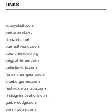
LINKS
saucyukiah.com
beikastreet.net
filmizlettir.net
ourmultiworlds.com
cooncreekclub.org
pegpufftimes.com
celestia-arts.com
forumchampions.com
bluebargames.com
festivaldelamalou.com
firstsigninnovations.com
garberdodge.com
swim-wears.com