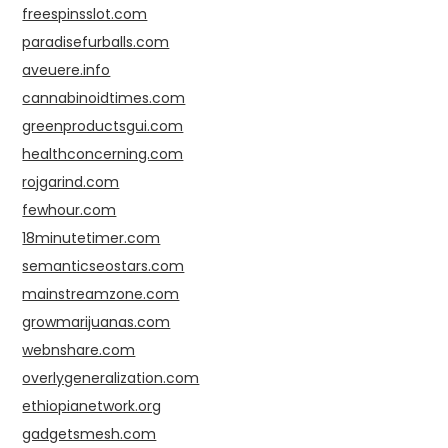
freespinsslot.com
paradisefurballs.com
aveuere.info
cannabinoidtimes.com
greenproductsgui.com
healthconcerning.com
rojgarind.com
fewhour.com
18minutetimer.com
semanticseostars.com
mainstreamzone.com
growmarijuanas.com
webnshare.com
overlygeneralization.com
ethiopianetwork.org
gadgetsmesh.com