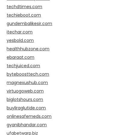
techdtimes.com
techieboot.com
gundembalikesir.com
itechar.com
yesbold.com
healthhubzone.com
ebaraat.com
techjuiced.com
byteboosttech.com
magnexushub.com
virtuogoweb.com
biglotshours.com
buyliraglutide.com
onlinesafemeds.com
gyanibhandar.com
ufabetwarp.biz