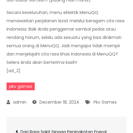
Secara keseluruhan, menu eklektik MenuQQ
menawarkan perjalanan lezat melalui beragam cita rasa
Indonesia. Baik Anda penggemar sambal pedas atau
rendang harum, selalu ada sesuatu yang bisa dinikmati
semua orang di MenuQQ. Jadi mengapa tidak mampir
dan menjelajahi cita rasa khas Indonesia di MenuQQ?
Selera Anda akan berterima kasih!
[ad_2]
pkv games
December 18, 2024
Pkv Games
Post
Dari Rasa Sakit hingga Peningkatan Energi: