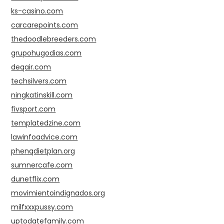
ks-casino.com
carcarepoints.com
thedoodlebreeders.com
grupohugodias.com
deqair.com
techsilvers.com
ningkatinskill.com
fivsport.com
templatedzine.com
lawinfoadvice.com
phenqdietplan.org
sumnercafe.com
dunetflix.com
movimientoindignados.org
milfxxxpussy.com
uptodatefamily.com