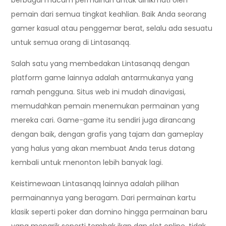
pemain dari semua tingkat keahlian. Baik Anda seorang
gamer kasual atau penggemar berat, selalu ada sesuatu
untuk semua orang di Lintasanqq.
Salah satu yang membedakan Lintasanqq dengan
platform game lainnya adalah antarmukanya yang
ramah pengguna. Situs web ini mudah dinavigasi,
memudahkan pemain menemukan permainan yang
mereka cari. Game-game itu sendiri juga dirancang
dengan baik, dengan grafis yang tajam dan gameplay
yang halus yang akan membuat Anda terus datang
kembali untuk menonton lebih banyak lagi.
Keistimewaan Lintasanqq lainnya adalah pilihan
permainannya yang beragam. Dari permainan kartu
klasik seperti poker dan domino hingga permainan baru
yang menarik seperti tembak ikan dan slot online, tidak