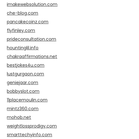
imakewebsolution.com
che-blog.com
pancakecoinz.com
flyfinley.com
prideconsultation.com
hountinglil.info
chakraaffirmations.net
bestjokes4u.com
lustgurgaon.com
geniejaar.com
bobbyslot.com
11placemoulin.com
mintz360.com
mohob.net
weightlossprodigy.com
smarttechyinfo.com