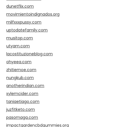
dunetflix.com
movimientoindignados.org
milfxxxpussy.com
uptodatefamily.com
musitop.com
utyam.com
lacostituzioneblog.com
ohyeea.com
zhitiemoe.com
nungkub.com
anotherindian.com
xylemcider.com
taniaetiago.com
juzfitketo.com
pasomaga.com
impactgardencbdgummies.org