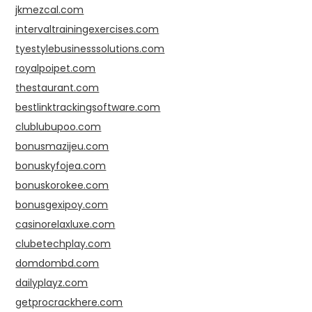
jkmezcal.com
intervaltrainingexercises.com
tyestylebusinesssolutions.com
royalpoipet.com
thestaurant.com
bestlinktrackingsoftware.com
clublubupoo.com
bonusmazijeu.com
bonuskyfojea.com
bonuskorokee.com
bonusgexipoy.com
casinorelaxluxe.com
clubetechplay.com
domdombd.com
dailyplayz.com
getprocrackhere.com