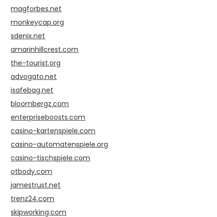
magforbes.net
monkeycap.org
sdenix.net
amarinhillcrest.com
the-tourist.org
advogato.net
isafebag.net
bloombergz.com
enterpriseboosts.com
casino-kartenspiele.com
casino-automatenspiele.org
casino-tischspiele.com
otbody.com
jamestrust.net
trenz24.com
skipworking.com