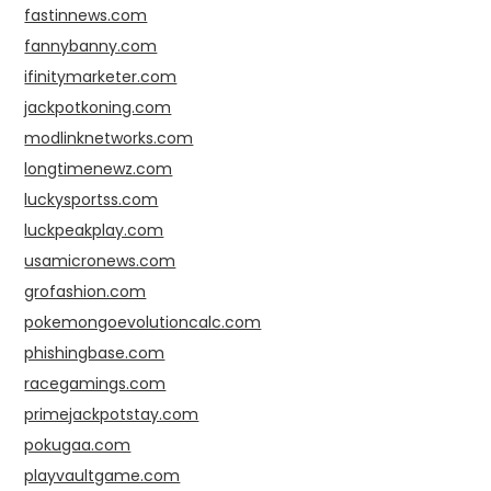
fastinnews.com
fannybanny.com
ifinitymarketer.com
jackpotkoning.com
modlinknetworks.com
longtimenewz.com
luckysportss.com
luckpeakplay.com
usamicronews.com
grofashion.com
pokemongoevolutioncalc.com
phishingbase.com
racegamings.com
primejackpotstay.com
pokugaa.com
playvaultgame.com