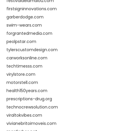
festivaldelamalou.com
firstsigninnovations.com
garberdodge.com
swim-wears.com
forgrantedmedia.com
peolpstar.com
tylerscustomdesign.com
carworksonline.com
techtimesss.com
virylstore.com
motorstell.com
health150years.com
prescriptions-drug.org
technocrewsolution.com
viraltokvibes.com
vivianebritoimoveis.com