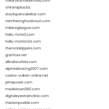
theartistsmarketnola.com
chiranaplus.biz
stackspancakebar.com
namheongfoodcourt.com
milanoglasgow.com
hallu-forte3.com
hallu-motion24.com
therockskippers.com
granfoss.net
allindiacafela.com
alpineskiracing2007.com
casino-vulkan-online.net
pitrepower.com
mediatown360.com
digitaleyestrainclinic.com
missionposible.com