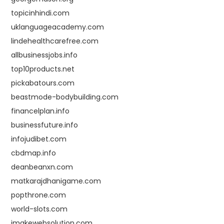
topicinhindi.com
uklanguageacademy.com
lindehealthcarefree.com
allbusinessjobs.info
top10products.net
pickabatours.com
beastmode-bodybuilding.com
financelplan.info
businessfuture.info
infojudibet.com
cbdmap.info
deanbeanxn.com
matkarajdhanigame.com
popthrone.com
world-slots.com
imakewebsolution.com