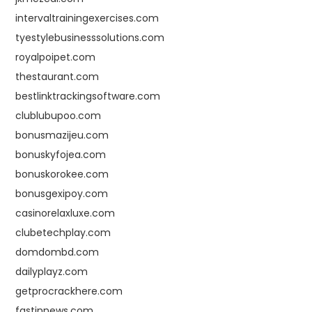
intervaltrainingexercises.com
tyestylebusinesssolutions.com
royalpoipet.com
thestaurant.com
bestlinktrackingsoftware.com
clublubupoo.com
bonusmazijeu.com
bonuskyfojea.com
bonuskorokee.com
bonusgexipoy.com
casinorelaxluxe.com
clubetechplay.com
domdombd.com
dailyplayz.com
getprocrackhere.com
fastinnews.com