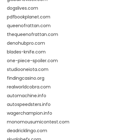
dogslives.com
pdfbookplanet.com
queenofrattan.com
thequeenofrattan.com
denohubpro.com
blades-knife.com
one-piece-spoiler.com
studiooneiota.com
findingcasino.org
realworldcobra.com
automachine.info
autospeedsters.info
wagerchampion.info
monomousumicontest.com
deadricklingo.com
skyglobefx.com