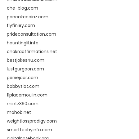
che-blog.com
pancakecoinz.com
flyfinley.com
prideconsultation.com
hountinglil.info
chakraaffirmations.net
bestjokes4u.com
lustgurgaon.com
geniejaar.com
bobbyslot.com
11placemoulin.com
mintz360.com
mohob.net
weightlossprodigy.com
smarttechyinfo.com
digitalnotebook.org