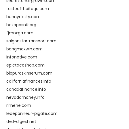
secrettohairgrowth.com
tasteofthaitogo.com
bunnynkitty.com
bezopasnik.org
fjmnxga.com
saigonstartransport.com
bangmaxwin.com
infonetive.com
epictacoshop.com
biopuraskinserum.com
californiafinances.info
canadafinance.info
nevadamoney.info
rimene.com
ledepanneur-pigalle.com
dvd-digest.net