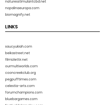
naturesstimulantcbd.net
nopalinaeuropa.com
biomagnify.net
LINKS
saucyukiah.com
beikastreet.net
filmizlettir.net
ourmultiworlds.com
cooncreekclub.org
pegpufftimes.com
celestia-arts.com
forumchampions.com
bluebargames.com