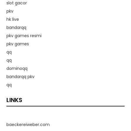
slot gacor
pkv
hk live
bandarqq
pkv games resmi
pkv games
qq
qq
dominoqq
bandarqq pkv
qq
LINKS
baeckereiweber.com