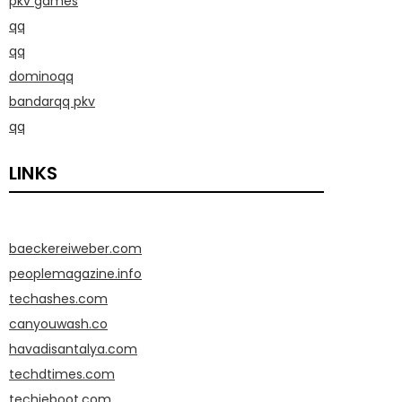
pkv games
qq
qq
dominoqq
bandarqq pkv
qq
LINKS
baeckereiweber.com
peoplemagazine.info
techashes.com
canyouwash.co
havadisantalya.com
techdtimes.com
techieboot.com