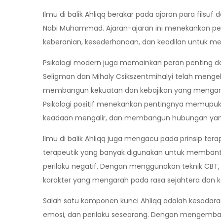
Ilmu di balik Ahliqq berakar pada ajaran para filsuf 
Nabi Muhammad. Ajaran-ajaran ini menekankan pe
keberanian, kesederhanaan, dan keadilan untuk m
Psikologi modern juga memainkan peran penting da
Seligman dan Mihaly Csikszentmihalyi telah mengeks
membangun kekuatan dan kebajikan yang mengar
Psikologi positif menekankan pentingnya memupuk e
keadaan mengalir, dan membangun hubungan yang
Ilmu di balik Ahliqq juga mengacu pada prinsip ter
terapeutik yang banyak digunakan untuk membantu 
perilaku negatif. Dengan menggunakan teknik CBT, 
karakter yang mengarah pada rasa sejahtera dan 
Salah satu komponen kunci Ahliqq adalah kesadaran
emosi, dan perilaku seseorang. Dengan mengembang