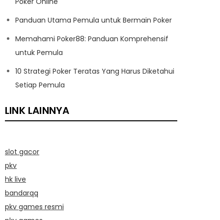
Poker Online
Panduan Utama Pemula untuk Bermain Poker
Memahami Poker88: Panduan Komprehensif
untuk Pemula
10 Strategi Poker Teratas Yang Harus Diketahui
Setiap Pemula
LINK LAINNYA
slot gacor
pkv
hk live
bandarqq
pkv games resmi