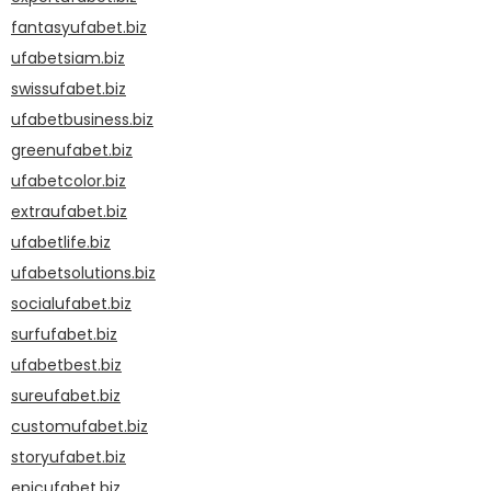
fantasyufabet.biz
ufabetsiam.biz
swissufabet.biz
ufabetbusiness.biz
greenufabet.biz
ufabetcolor.biz
extraufabet.biz
ufabetlife.biz
ufabetsolutions.biz
socialufabet.biz
surfufabet.biz
ufabetbest.biz
sureufabet.biz
customufabet.biz
storyufabet.biz
epicufabet.biz