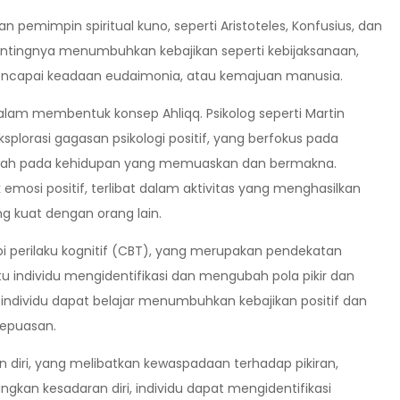
dan pemimpin spiritual kuno, seperti Aristoteles, Konfusius, dan
ntingnya menumbuhkan kebajikan seperti kebijaksanaan,
encapai keadaan eudaimonia, atau kemajuan manusia.
lam membentuk konsep Ahliqq. Psikolog seperti Martin
plorasi gagasan psikologi positif, yang berfokus pada
ah pada kehidupan yang memuaskan dan bermakna.
mosi positif, terlibat dalam aktivitas yang menghasilkan
 kuat dengan orang lain.
api perilaku kognitif (CBT), yang merupakan pendekatan
individu mengidentifikasi dan mengubah pola pikir dan
individu dapat belajar menumbuhkan kebajikan positif dan
kepuasan.
 diri, yang melibatkan kewaspadaan terhadap pikiran,
kan kesadaran diri, individu dapat mengidentifikasi