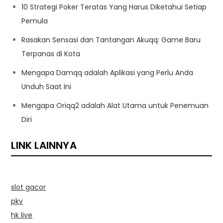
10 Strategi Poker Teratas Yang Harus Diketahui Setiap
Pemula
Rasakan Sensasi dan Tantangan Akuqq: Game Baru
Terpanas di Kota
Mengapa Damqq adalah Aplikasi yang Perlu Anda
Unduh Saat Ini
Mengapa Oriqq2 adalah Alat Utama untuk Penemuan
Diri
LINK LAINNYA
slot gacor
pkv
hk live