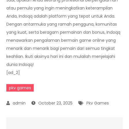
atau pemula yang ingin meningkatkan keterampilan
Anda, Indoqq adalah platform yang tepat untuk Anda.
Dengan antarmuka yang ramah pengguna, komunitas
yang kuat, serta beragam permainan dan bonus, Indoqq
menawarkan pengalaman bermain game online yang
menarik dan menarik bagi pemain dari semua tingkat
keahlian. Ikuti aksinya hari ini dan mulailah menjelajahi
dunia Indoqq!
[ad_2]
pkv games
October 23, 2025
Pkv Games