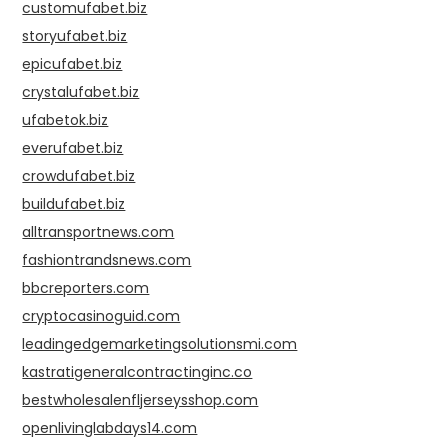
customufabet.biz
storyufabet.biz
epicufabet.biz
crystalufabet.biz
ufabetok.biz
everufabet.biz
crowdufabet.biz
buildufabet.biz
alltransportnews.com
fashiontrandsnews.com
bbcreporters.com
cryptocasinoguid.com
leadingedgemarketingsolutionsmi.com
kastratigeneralcontractinginc.co
bestwholesalenfljerseysshop.com
openlivinglabdays14.com