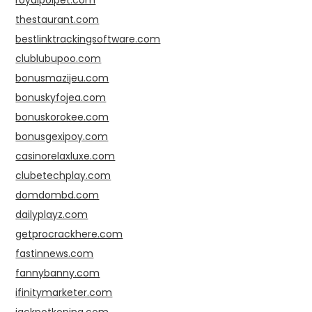
thestaurant.com
bestlinktrackingsoftware.com
clublubupoo.com
bonusmazijeu.com
bonuskyfojea.com
bonuskorokee.com
bonusgexipoy.com
casinorelaxluxe.com
clubetechplay.com
domdombd.com
dailyplayz.com
getprocrackhere.com
fastinnews.com
fannybanny.com
ifinitymarketer.com
jackpotkoning.com