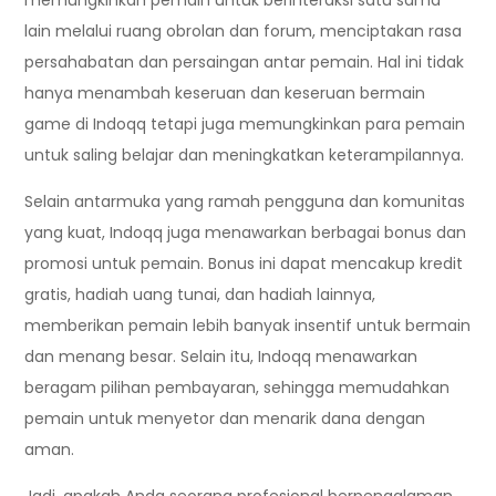
lain melalui ruang obrolan dan forum, menciptakan rasa
persahabatan dan persaingan antar pemain. Hal ini tidak
hanya menambah keseruan dan keseruan bermain
game di Indoqq tetapi juga memungkinkan para pemain
untuk saling belajar dan meningkatkan keterampilannya.
Selain antarmuka yang ramah pengguna dan komunitas
yang kuat, Indoqq juga menawarkan berbagai bonus dan
promosi untuk pemain. Bonus ini dapat mencakup kredit
gratis, hadiah uang tunai, dan hadiah lainnya,
memberikan pemain lebih banyak insentif untuk bermain
dan menang besar. Selain itu, Indoqq menawarkan
beragam pilihan pembayaran, sehingga memudahkan
pemain untuk menyetor dan menarik dana dengan
aman.
Jadi, apakah Anda seorang profesional berpengalaman