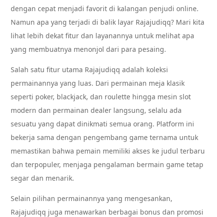
dengan cepat menjadi favorit di kalangan penjudi online.
Namun apa yang terjadi di balik layar Rajajudiqq? Mari kita
lihat lebih dekat fitur dan layanannya untuk melihat apa
yang membuatnya menonjol dari para pesaing.
Salah satu fitur utama Rajajudiqq adalah koleksi
permainannya yang luas. Dari permainan meja klasik
seperti poker, blackjack, dan roulette hingga mesin slot
modern dan permainan dealer langsung, selalu ada
sesuatu yang dapat dinikmati semua orang. Platform ini
bekerja sama dengan pengembang game ternama untuk
memastikan bahwa pemain memiliki akses ke judul terbaru
dan terpopuler, menjaga pengalaman bermain game tetap
segar dan menarik.
Selain pilihan permainannya yang mengesankan,
Rajajudiqq juga menawarkan berbagai bonus dan promosi