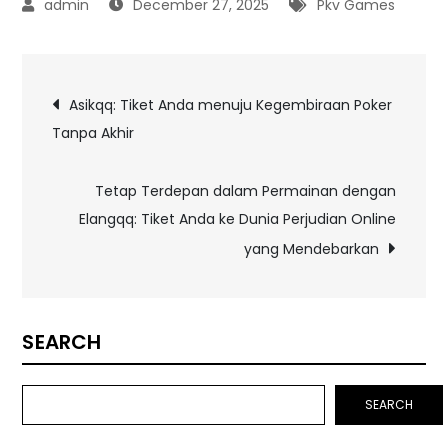
December 27, 2025
Pkv Games
Post
Asikqq: Tiket Anda menuju Kegembiraan Poker
Tanpa Akhir
navigation
Tetap Terdepan dalam Permainan dengan
Elangqq: Tiket Anda ke Dunia Perjudian Online
yang Mendebarkan
SEARCH
SEARCH