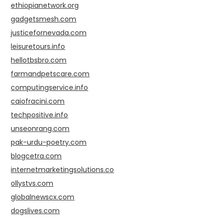
ethiopianetwork.org
gadgetsmesh.com
justicefornevada.com
leisuretours.info
hellotbsbro.com
farmandpetscare.com
computingservice.info
caiofracini.com
techpositive.info
unseonrang.com
pak-urdu-poetry.com
blogcetra.com
internetmarketingsolutions.co
ollystvs.com
globalnewscx.com
dogslives.com