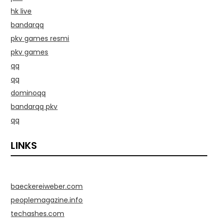
hk live
bandarqq
pkv games resmi
pkv games
qq
qq
dominoqq
bandarqq pkv
qq
LINKS
baeckereiweber.com
peoplemagazine.info
techashes.com