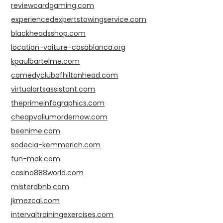
reviewcardgaming.com
experiencedexpertstowingservice.com
blackheadsshop.com
location-voiture-casablanca.org
kpaulbartelme.com
comedyclubofhiltonhead.com
virtualartsassistant.com
theprimeinfographics.com
cheapvaliumordernow.com
beenime.com
sodecia-kemmerich.com
fun-mak.com
casino888world.com
misterdbnb.com
jkmezcal.com
intervaltrainingexercises.com