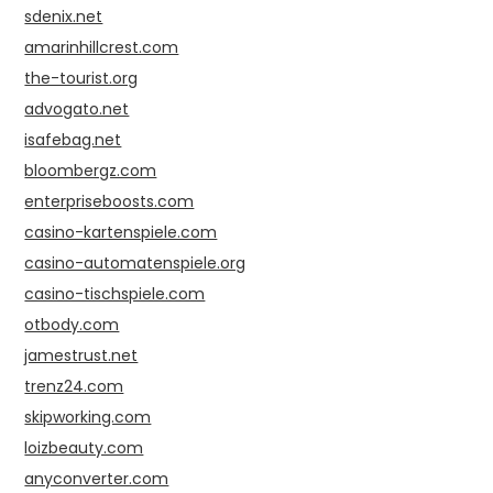
sdenix.net
amarinhillcrest.com
the-tourist.org
advogato.net
isafebag.net
bloombergz.com
enterpriseboosts.com
casino-kartenspiele.com
casino-automatenspiele.org
casino-tischspiele.com
otbody.com
jamestrust.net
trenz24.com
skipworking.com
loizbeauty.com
anyconverter.com