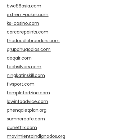
bwc88asia.com
extrem-poker.com
ks-casino.com
carcarepoints.com
thedoodlebreeders.com
grupohugodias.com
deqair.com
techsilvers.com
ningkatinskill.com
fivsport.com
templatedzine.com
lawinfoadvice.com
phenqdietplan.org
sumnercafe.com
dunetflix.com
movimientoindignados.org