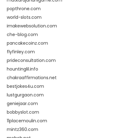
popthrone.com
world-slots.com
imakewebsolution.com
che-blog.com
pancakecoinz.com
flyfinley.com
prideconsultation.com
hountinglil.info
chakraaffirmations.net
bestjokes4u.com
lustgurgaon.com
geniejaar.com
bobbyslot.com
11placemoulin.com
mintz360.com
mohob.net