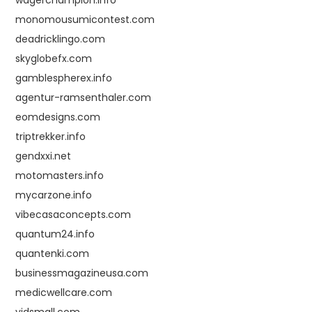
monomousumicontest.com
deadricklingo.com
skyglobefx.com
gamblespherex.info
agentur-ramsenthaler.com
eomdesigns.com
triptrekker.info
gendxxi.net
motomasters.info
mycarzone.info
vibecasaconcepts.com
quantum24.info
quantenki.com
businessmagazineusa.com
medicwellcare.com
vidsmall.com