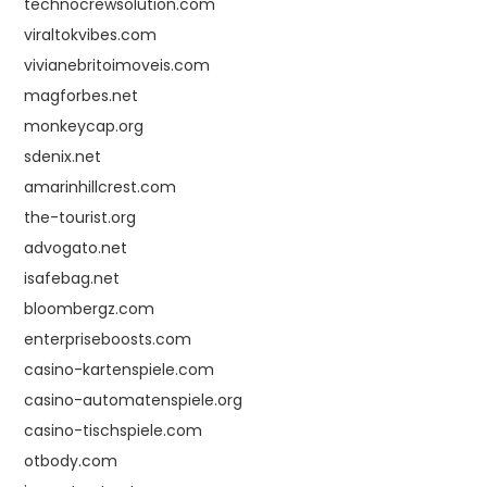
technocrewsolution.com
viraltokvibes.com
vivianebritoimoveis.com
magforbes.net
monkeycap.org
sdenix.net
amarinhillcrest.com
the-tourist.org
advogato.net
isafebag.net
bloombergz.com
enterpriseboosts.com
casino-kartenspiele.com
casino-automatenspiele.org
casino-tischspiele.com
otbody.com