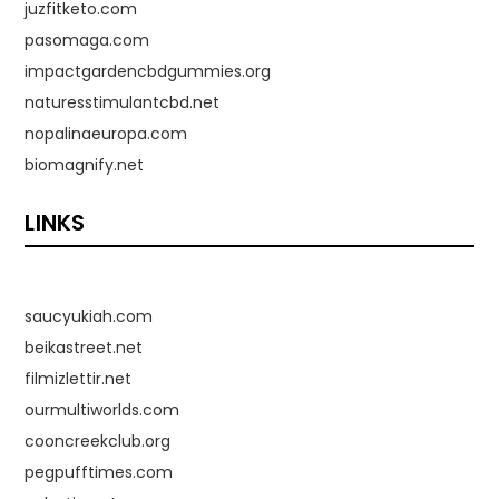
juzfitketo.com
pasomaga.com
impactgardencbdgummies.org
naturesstimulantcbd.net
nopalinaeuropa.com
biomagnify.net
LINKS
saucyukiah.com
beikastreet.net
filmizlettir.net
ourmultiworlds.com
cooncreekclub.org
pegpufftimes.com