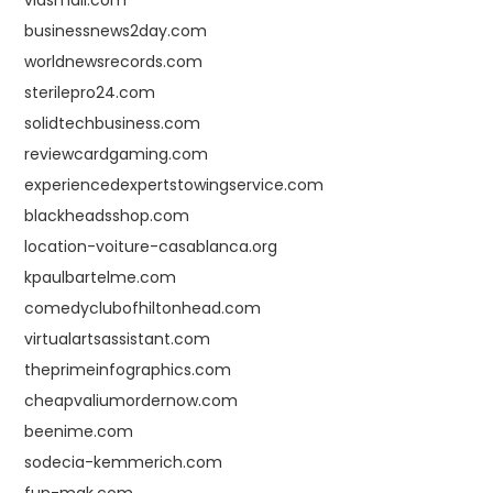
businessnews2day.com
worldnewsrecords.com
sterilepro24.com
solidtechbusiness.com
reviewcardgaming.com
experiencedexpertstowingservice.com
blackheadsshop.com
location-voiture-casablanca.org
kpaulbartelme.com
comedyclubofhiltonhead.com
virtualartsassistant.com
theprimeinfographics.com
cheapvaliumordernow.com
beenime.com
sodecia-kemmerich.com
fun-mak.com