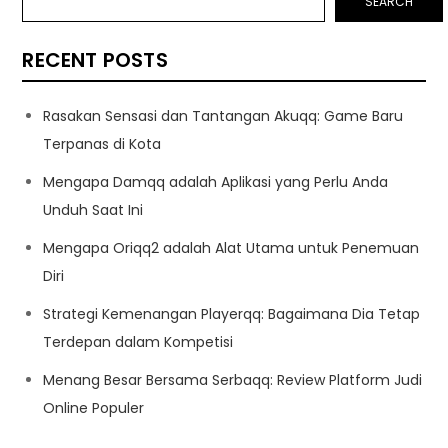
SEARCH
RECENT POSTS
Rasakan Sensasi dan Tantangan Akuqq: Game Baru
Terpanas di Kota
Mengapa Damqq adalah Aplikasi yang Perlu Anda
Unduh Saat Ini
Mengapa Oriqq2 adalah Alat Utama untuk Penemuan
Diri
Strategi Kemenangan Playerqq: Bagaimana Dia Tetap
Terdepan dalam Kompetisi
Menang Besar Bersama Serbaqq: Review Platform Judi
Online Populer