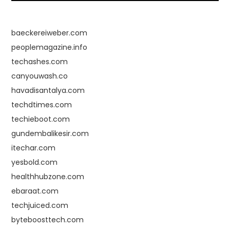
baeckereiweber.com
peoplemagazine.info
techashes.com
canyouwash.co
havadisantalya.com
techdtimes.com
techieboot.com
gundembalikesir.com
itechar.com
yesbold.com
healthhubzone.com
ebaraat.com
techjuiced.com
byteboosttech.com