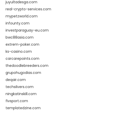
juyultadesga.com
real-crypto-services.com
mypetzworld.com
infounty.com
investparaguay-eu.com
bwc88asia.com
extrem-poker.com
ks-casino.com
carcarepoints.com
thedoodlebreeders.com
grupohugodias.com
deqair.com
techsilvers.com
ningkatinskill.com
fivsport.com
templatedzine.com