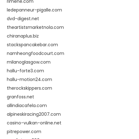
rimene.com
ledepanneur-pigalle.com
dvd-digest.net
theartistsmarketnola.com
chiranaplus.biz
stackspancakebar.com
namheongfoodcourt.com
milanoglasgow.com
hallu-forte3.com
hallu-motion24.com
therockskippers.com
granfoss.net
allindiacafela.com
alpineskiracing2007.com
casino-vulkan-online.net
pitrepower.com