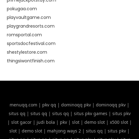
pokugaa.com
playvaultgame.com
playgrandresorts.com
romsportal.com
sportsdocfestival.com
shestylestore.com
thingsiwontfinish.com
menuqq.com
|
pkv qq
|
dominoqq pkv
|
dominoqq pkv
|
situs qq
|
situs qq
|
situs qq
|
situs pkv games
|
situs pkv
|
slot gacor
|
judi bola
|
pkv
|
slot
|
demo slot
|
x500 slot
|
slot
|
demo slot
|
mahjong ways 2
|
situs qq
|
situs pkv
|