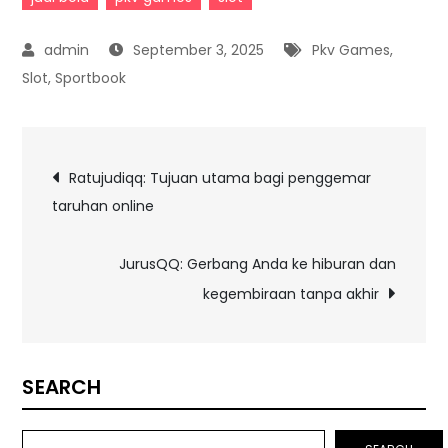
September 3, 2025
Pkv Games
,
Slot
,
Sportbook
Post
Ratujudiqq: Tujuan utama bagi penggemar
taruhan online
navigation
JurusQQ: Gerbang Anda ke hiburan dan
kegembiraan tanpa akhir
SEARCH