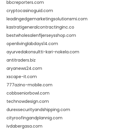
bbcreporters.com
cryptocasinoguid.com
leadingedgemarketingsolutionsmi.com
kastratigeneralcontractinginc.co
bestwholesalenfljerseysshop.com
openlivinglabdays14.com
ayurvedakonsultti-kari-nokela.com
antitraders.biz
aryanews24.com
xscape-it.com
777azino-mobile.com
cobbseniorbowl.com
technowdesign.com
durexsecurityandshipping.com
cityroofingandplannig.com
ivdabergasa.com