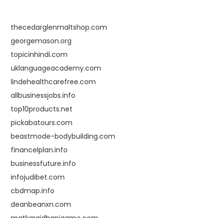
thecedarglenmaltshop.com
georgemason.org
topicinhindi.com
uklanguageacademy.com
lindehealthcarefree.com
allbusinessjobs.info
top10products.net
pickabatours.com
beastmode-bodybuilding.com
financelplan.info
businessfuture.info
infojudibet.com
cbdmap.info
deanbeanxn.com
matkarajdhanigame.com