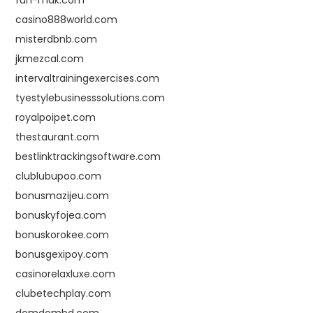
casino888world.com
misterdbnb.com
jkmezcal.com
intervaltrainingexercises.com
tyestylebusinesssolutions.com
royalpoipet.com
thestaurant.com
bestlinktrackingsoftware.com
clublubupoo.com
bonusmazijeu.com
bonuskyfojea.com
bonuskorokee.com
bonusgexipoy.com
casinorelaxluxe.com
clubetechplay.com
domdombd.com