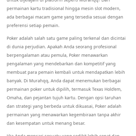
permainan kartu tradisional hingga mesin slot modern,
ada berbagai macam game yang tersedia sesuai dengan
preferensi setiap pemain.
Poker adalah salah satu game paling terkenal dan dicintai
di dunia perjudian. Apakah Anda seorang profesional
berpengalaman atau pemula, Poker menawarkan
pengalaman yang mendebarkan dan kompetitif yang
membuat para pemain kembali untuk mendapatkan lebih
banyak. Di Murahqq, Anda dapat menemukan berbagai
permainan poker untuk dipilih, termasuk Texas Hold’em,
Omaha, dan pejantan tujuh kartu. Dengan opsi taruhan
dan strategi yang berbeda untuk dikuasai, Poker adalah
permainan yang menawarkan kegembiraan tanpa akhir
dan kesempatan untuk menang besar.
Jika Anda mencari sesuatu yang sedikit lebih cepat dan