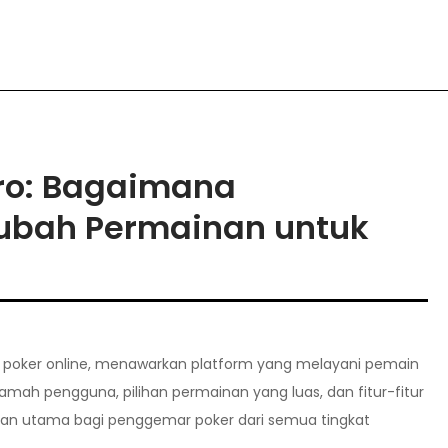
 Terpercaya dengan Komunitas Pema
darqq terpercaya dengan komunitas pemain aktif. Nikmati perm
Pro: Bagaimana
bah Permainan untuk
poker online, menawarkan platform yang melayani pemain
mah pengguna, pilihan permainan yang luas, dan fitur-fitur
uan utama bagi penggemar poker dari semua tingkat