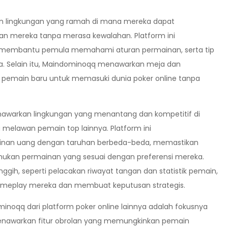
 lingkungan yang ramah di mana mereka dapat
an mereka tanpa merasa kewalahan. Platform ini
k membantu pemula memahami aturan permainan, serta tip
a. Selain itu, Maindominoqq menawarkan meja dan
pemain baru untuk memasuki dunia poker online tanpa
warkan lingkungan yang menantang dan kompetitif di
elawan pemain top lainnya. Platform ini
inan uang dengan taruhan berbeda-beda, memastikan
ukan permainan yang sesuai dengan preferensi mereka.
gih, seperti pelacakan riwayat tangan dan statistik pemain,
ameplay mereka dan membuat keputusan strategis.
noqq dari platform poker online lainnya adalah fokusnya
i menawarkan fitur obrolan yang memungkinkan pemain