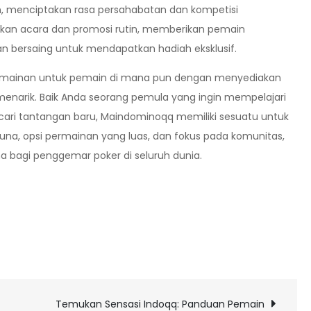
n, menciptakan rasa persahabatan dan kompetisi
an acara dan promosi rutin, memberikan pemain
n bersaing untuk mendapatkan hadiah eksklusif.
rmainan untuk pemain di mana pun dengan menyediakan
enarik. Baik Anda seorang pemula yang ingin mempelajari
cari tantangan baru, Maindominoqq memiliki sesuatu untuk
a, opsi permainan yang luas, dan fokus pada komunitas,
 bagi penggemar poker di seluruh dunia.
Temukan Sensasi Indoqq: Panduan Pemain