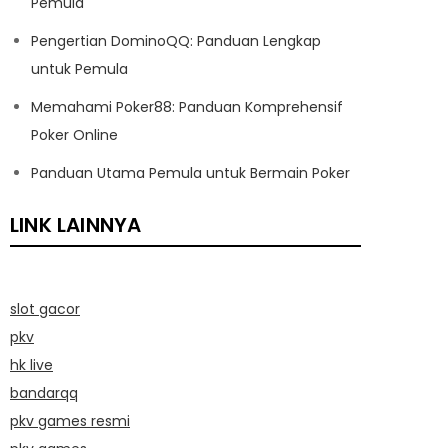
Pemula
Pengertian DominoQQ: Panduan Lengkap
untuk Pemula
Memahami Poker88: Panduan Komprehensif
Poker Online
Panduan Utama Pemula untuk Bermain Poker
LINK LAINNYA
slot gacor
pkv
hk live
bandarqq
pkv games resmi