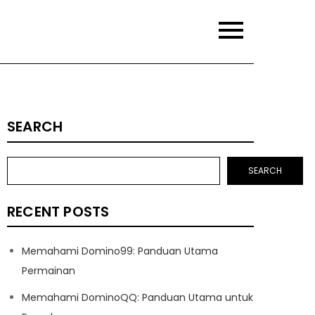
in Aktif
ainan poker dengan banyak pemain lainnya dan raih
SEARCH
SEARCH
RECENT POSTS
Memahami Domino99: Panduan Utama
Permainan
Memahami DominoQQ: Panduan Utama untuk