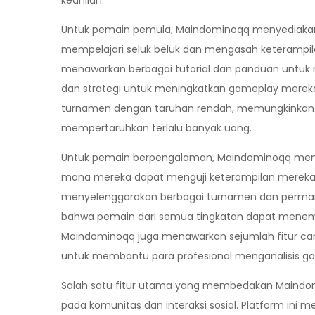
Untuk pemain pemula, Maindominoqq menyediakan
mempelajari seluk beluk dan mengasah keterampil
menawarkan berbagai tutorial dan panduan untu
dan strategi untuk meningkatkan gameplay merek
turnamen dengan taruhan rendah, memungkinkan 
mempertaruhkan terlalu banyak uang.
Untuk pemain berpengalaman, Maindominoqq mena
mana mereka dapat menguji keterampilan mereka m
menyelenggarakan berbagai turnamen dan perma
bahwa pemain dari semua tingkatan dapat menem
Maindominoqq juga menawarkan sejumlah fitur cang
untuk membantu para profesional menganalisis g
Salah satu fitur utama yang membedakan Maindomi
pada komunitas dan interaksi sosial. Platform in