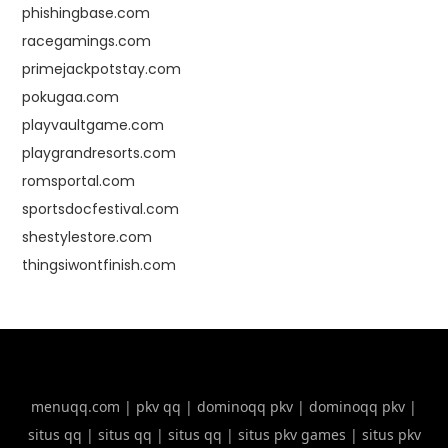
phishingbase.com
racegamings.com
primejackpotstay.com
pokugaa.com
playvaultgame.com
playgrandresorts.com
romsportal.com
sportsdocfestival.com
shestylestore.com
thingsiwontfinish.com
menuqq.com
|
pkv qq
|
dominoqq pkv
|
dominoqq pkv
|
situs qq
|
situs qq
|
situs qq
|
situs pkv games
|
situs pkv