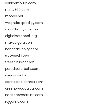
11placemoulin.com
mintz360.com
mohob.net
weightlossprodigy.com
smarttechyinfo.com
digitalnotebook.org
maxualguru.com
bongdasuncity.com
slot-pachi.com
freespinsslot.com
paradisefurballs.com
aveuere.info
cannabinoidtimes.com
greenproductsgui.com
healthconcerning.com
rojgarind.com