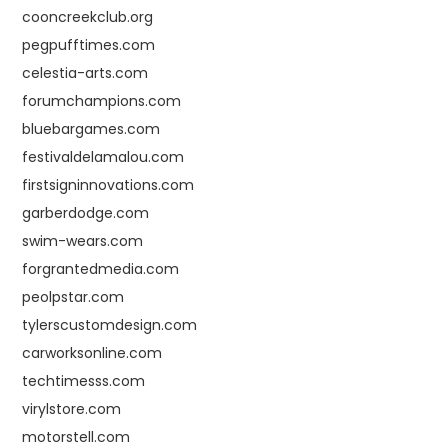
cooncreekclub.org
pegpufftimes.com
celestia-arts.com
forumchampions.com
bluebargames.com
festivaldelamalou.com
firstsigninnovations.com
garberdodge.com
swim-wears.com
forgrantedmedia.com
peolpstar.com
tylerscustomdesign.com
carworksonline.com
techtimesss.com
virylstore.com
motorstell.com