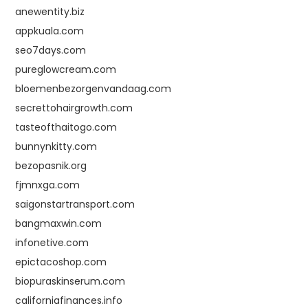
anewentity.biz
appkuala.com
seo7days.com
pureglowcream.com
bloemenbezorgenvandaag.com
secrettohairgrowth.com
tasteofthaitogo.com
bunnynkitty.com
bezopasnik.org
fjmnxga.com
saigonstartransport.com
bangmaxwin.com
infonetive.com
epictacoshop.com
biopuraskinserum.com
californiafinances.info