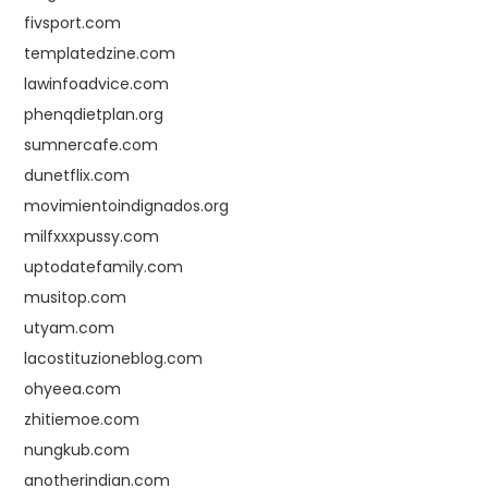
fivsport.com
templatedzine.com
lawinfoadvice.com
phenqdietplan.org
sumnercafe.com
dunetflix.com
movimientoindignados.org
milfxxxpussy.com
uptodatefamily.com
musitop.com
utyam.com
lacostituzioneblog.com
ohyeea.com
zhitiemoe.com
nungkub.com
anotherindian.com