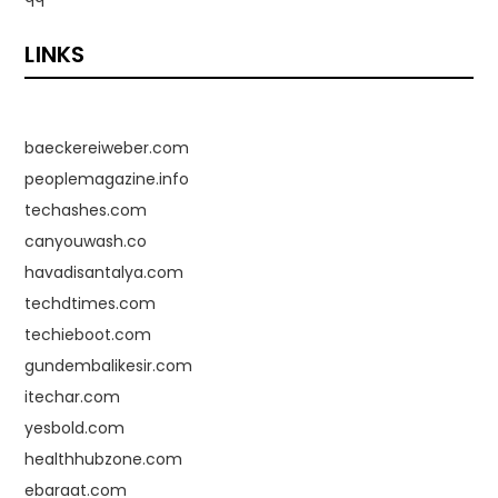
LINKS
baeckereiweber.com
peoplemagazine.info
techashes.com
canyouwash.co
havadisantalya.com
techdtimes.com
techieboot.com
gundembalikesir.com
itechar.com
yesbold.com
healthhubzone.com
ebaraat.com