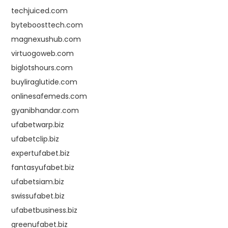
techjuiced.com
byteboosttech.com
magnexushub.com
virtuogoweb.com
biglotshours.com
buyliraglutide.com
onlinesafemeds.com
gyanibhandar.com
ufabetwarp.biz
ufabetclip.biz
expertufabet.biz
fantasyufabet.biz
ufabetsiam.biz
swissufabet.biz
ufabetbusiness.biz
greenufabet.biz