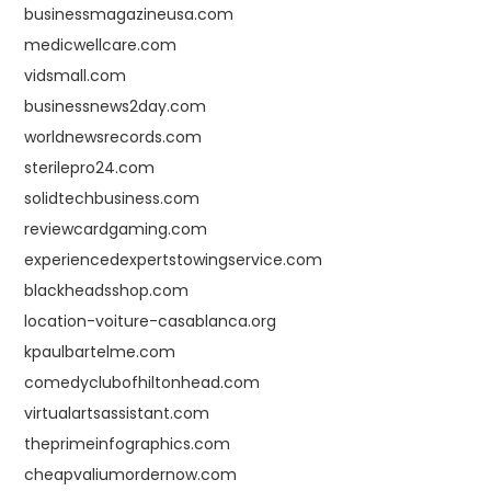
businessmagazineusa.com
medicwellcare.com
vidsmall.com
businessnews2day.com
worldnewsrecords.com
sterilepro24.com
solidtechbusiness.com
reviewcardgaming.com
experiencedexpertstowingservice.com
blackheadsshop.com
location-voiture-casablanca.org
kpaulbartelme.com
comedyclubofhiltonhead.com
virtualartsassistant.com
theprimeinfographics.com
cheapvaliumordernow.com