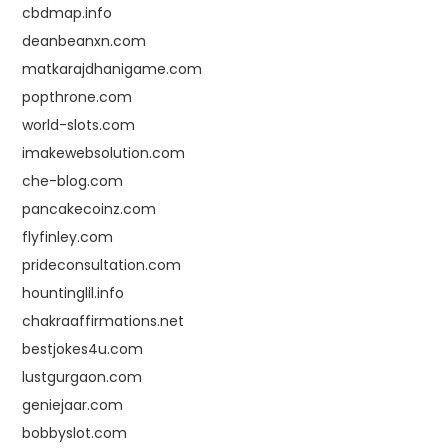
cbdmap.info
deanbeanxn.com
matkarajdhanigame.com
popthrone.com
world-slots.com
imakewebsolution.com
che-blog.com
pancakecoinz.com
flyfinley.com
prideconsultation.com
hountinglil.info
chakraaffirmations.net
bestjokes4u.com
lustgurgaon.com
geniejaar.com
bobbyslot.com