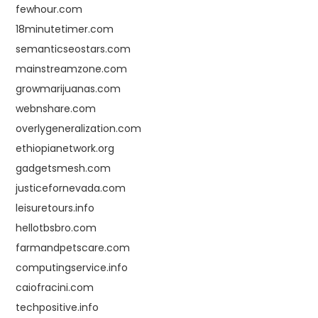
fewhour.com
18minutetimer.com
semanticseostars.com
mainstreamzone.com
growmarijuanas.com
webnshare.com
overlygeneralization.com
ethiopianetwork.org
gadgetsmesh.com
justicefornevada.com
leisuretours.info
hellotbsbro.com
farmandpetscare.com
computingservice.info
caiofracini.com
techpositive.info