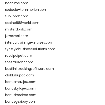
beenime.com
sodecia-kemmerich.com
fun-mak.com
casino888world.com
misterdbnb.com
jkmezcal.com
intervaltrainingexercises.com
tyestylebusinesssolutions.com
royalpoipet.com
thestaurant.com
bestlinktrackingsoftware.com
clublubupoo.com
bonusmazijeu.com
bonuskyfojea.com
bonuskorokee.com
bonusgexipoy.com