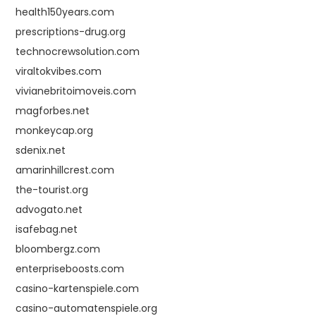
health150years.com
prescriptions-drug.org
technocrewsolution.com
viraltokvibes.com
vivianebritoimoveis.com
magforbes.net
monkeycap.org
sdenix.net
amarinhillcrest.com
the-tourist.org
advogato.net
isafebag.net
bloombergz.com
enterpriseboosts.com
casino-kartenspiele.com
casino-automatenspiele.org