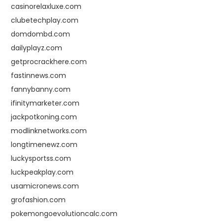
casinorelaxluxe.com
clubetechplay.com
domdombd.com
dailyplayz.com
getprocrackhere.com
fastinnews.com
fannybanny.com
ifinitymarketer.com
jackpotkoning.com
modlinknetworks.com
longtimenewz.com
luckysportss.com
luckpeakplay.com
usamicronews.com
grofashion.com
pokemongoevolutioncalc.com