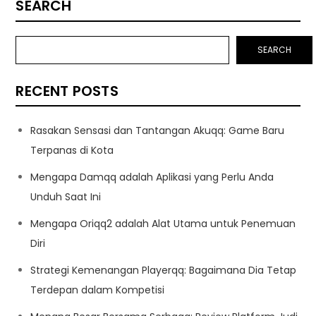
SEARCH
SEARCH
RECENT POSTS
Rasakan Sensasi dan Tantangan Akuqq: Game Baru
Terpanas di Kota
Mengapa Damqq adalah Aplikasi yang Perlu Anda
Unduh Saat Ini
Mengapa Oriqq2 adalah Alat Utama untuk Penemuan
Diri
Strategi Kemenangan Playerqq: Bagaimana Dia Tetap
Terdepan dalam Kompetisi