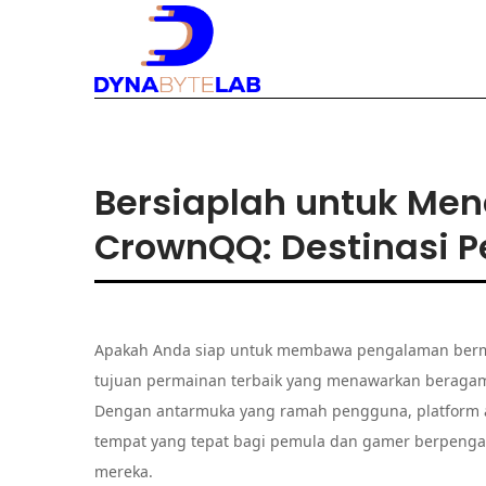
Skip
to
Situs Bandarqq
Bergabunglah di situs Band
content
kemenangan bersama.
Bersiaplah untuk Me
CrownQQ: Destinasi P
Apakah Anda siap untuk membawa pengalaman berma
tujuan permainan terbaik yang menawarkan beraga
Dengan antarmuka yang ramah pengguna, platform 
tempat yang tepat bagi pemula dan gamer berpeng
mereka.