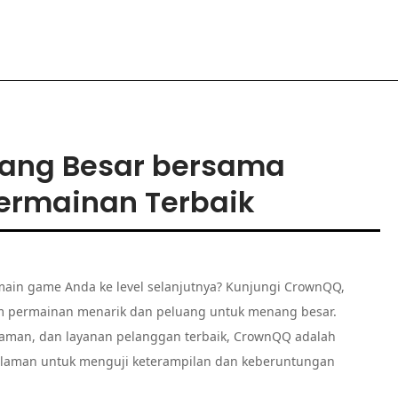
 Terpercaya dengan Komunitas Pema
arqq terpercaya dengan komunitas pemain aktif. Nikmati permain
nang Besar bersama
ermainan Terbaik
in game Anda ke level selanjutnya? Kunjungi CrownQQ,
m permainan menarik dan peluang untuk menang besar.
aman, dan layanan pelanggan terbaik, CrownQQ adalah
alaman untuk menguji keterampilan dan keberuntungan