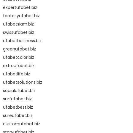
expertufabet.biz
fantasyufabet.biz
ufabetsiam.biz
swissufabet.biz
ufabetbusiness.biz
greenufabet.biz
ufabetcolor.biz
extraufabet.biz
ufabetlife.biz
ufabetsolutions.biz
socialufabet.biz
surfufabet.biz
ufabetbest.biz
sureufabet.biz
customufabet.biz
storyufabet.biz