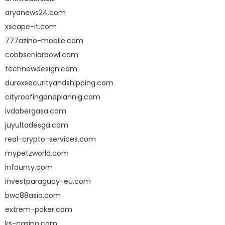
aryanews24.com
xscape-it.com
777azino-mobile.com
cobbseniorbowl.com
technowdesign.com
durexsecurityandshipping.com
cityroofingandplannig.com
ivdabergasa.com
juyultadesga.com
real-crypto-services.com
mypetzworld.com
infounty.com
investparaguay-eu.com
bwc88asia.com
extrem-poker.com
ks-casino.com