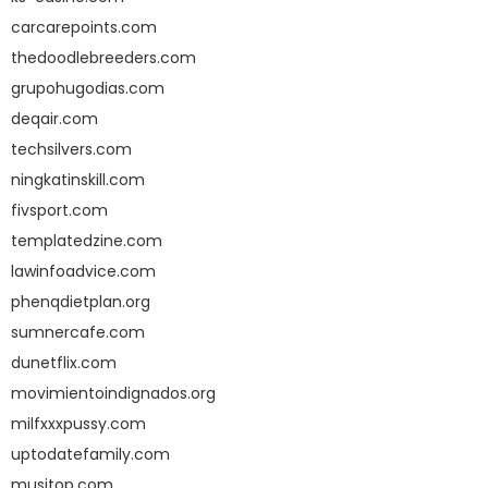
carcarepoints.com
thedoodlebreeders.com
grupohugodias.com
deqair.com
techsilvers.com
ningkatinskill.com
fivsport.com
templatedzine.com
lawinfoadvice.com
phenqdietplan.org
sumnercafe.com
dunetflix.com
movimientoindignados.org
milfxxxpussy.com
uptodatefamily.com
musitop.com