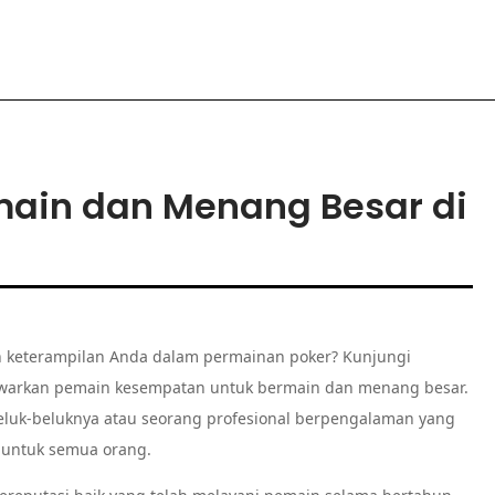
 Terpercaya dengan Komunitas Pema
arqq terpercaya dengan komunitas pemain aktif. Nikmati permain
main dan Menang Besar di
 keterampilan Anda dalam permainan poker? Kunjungi
awarkan pemain kesempatan untuk bermain dan menang besar.
eluk-beluknya atau seorang profesional berpengalaman yang
 untuk semua orang.