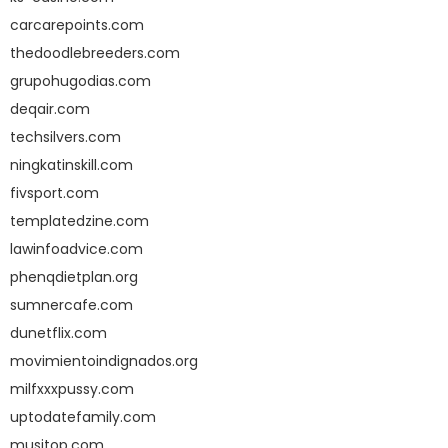
carcarepoints.com
thedoodlebreeders.com
grupohugodias.com
deqair.com
techsilvers.com
ningkatinskill.com
fivsport.com
templatedzine.com
lawinfoadvice.com
phenqdietplan.org
sumnercafe.com
dunetflix.com
movimientoindignados.org
milfxxxpussy.com
uptodatefamily.com
musitop.com