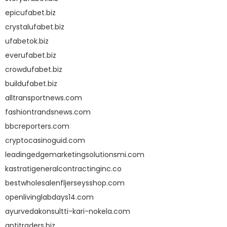
epicufabet.biz
crystalufabet.biz
ufabetok.biz
everufabet.biz
crowdufabet.biz
buildufabet.biz
alltransportnews.com
fashiontrandsnews.com
bbcreporters.com
cryptocasinoguid.com
leadingedgemarketingsolutionsmi.com
kastratigeneralcontractinginc.co
bestwholesalenfljerseysshop.com
openlivinglabdays14.com
ayurvedakonsultti-kari-nokela.com
antitraders.biz