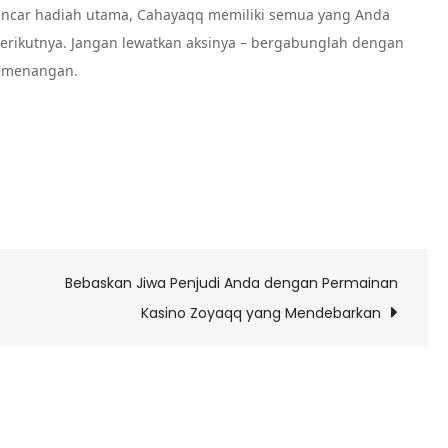
incar hadiah utama, Cahayaqq memiliki semua yang Anda
rikutnya. Jangan lewatkan aksinya – bergabunglah dengan
kemenangan.
Bebaskan Jiwa Penjudi Anda dengan Permainan
Kasino Zoyaqq yang Mendebarkan