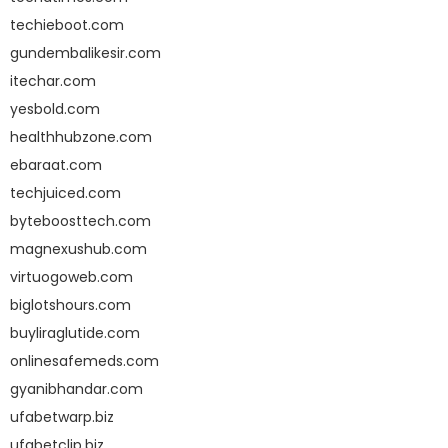
techieboot.com
gundembalikesir.com
itechar.com
yesbold.com
healthhubzone.com
ebaraat.com
techjuiced.com
byteboosttech.com
magnexushub.com
virtuogoweb.com
biglotshours.com
buyliraglutide.com
onlinesafemeds.com
gyanibhandar.com
ufabetwarp.biz
ufabetclip.biz