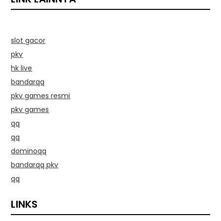
slot gacor
pkv
hk live
bandarqq
pkv games resmi
pkv games
qq
qq
dominoqq
bandarqq pkv
qq
LINKS