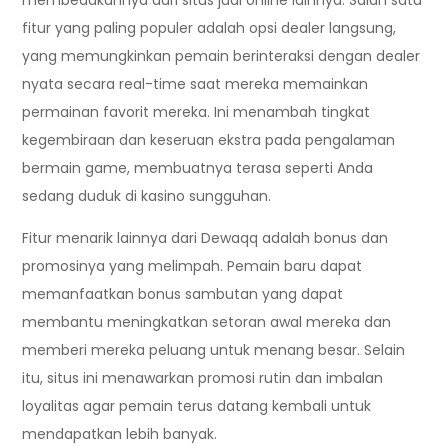
fitur yang paling populer adalah opsi dealer langsung,
yang memungkinkan pemain berinteraksi dengan dealer
nyata secara real-time saat mereka memainkan
permainan favorit mereka. Ini menambah tingkat
kegembiraan dan keseruan ekstra pada pengalaman
bermain game, membuatnya terasa seperti Anda
sedang duduk di kasino sungguhan.
Fitur menarik lainnya dari Dewaqq adalah bonus dan
promosinya yang melimpah. Pemain baru dapat
memanfaatkan bonus sambutan yang dapat
membantu meningkatkan setoran awal mereka dan
memberi mereka peluang untuk menang besar. Selain
itu, situs ini menawarkan promosi rutin dan imbalan
loyalitas agar pemain terus datang kembali untuk
mendapatkan lebih banyak.