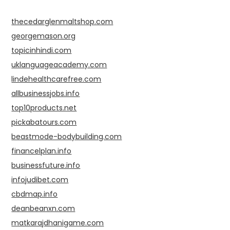
thecedarglenmaltshop.com
georgemason.org
topicinhindi.com
uklanguageacademy.com
lindehealthcarefree.com
allbusinessjobs.info
top10products.net
pickabatours.com
beastmode-bodybuilding.com
financelplan.info
businessfuture.info
infojudibet.com
cbdmap.info
deanbeanxn.com
matkarajdhanigame.com