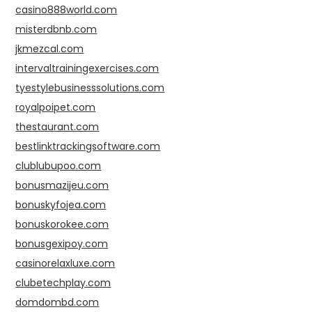
casino888world.com
misterdbnb.com
jkmezcal.com
intervaltrainingexercises.com
tyestylebusinesssolutions.com
royalpoipet.com
thestaurant.com
bestlinktrackingsoftware.com
clublubupoo.com
bonusmazijeu.com
bonuskyfojea.com
bonuskorokee.com
bonusgexipoy.com
casinorelaxluxe.com
clubetechplay.com
domdombd.com