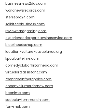
businessnews2day.com
worldnewsrecords.com
sterilepro24.com
solidtechbusiness.com
reviewcardgaming.com
experiencedexpertstowingservice.com
blackheadsshop.com
location-voiture-casablanca.org
kpaulbartelme.com
comedyclubofhiltonhead.com
virtualartsassistant.com
theprimeinfographics.com
cheapvaliumordernow.com
beenime.com
sodecia-kemmerich.com
fun-mak.com