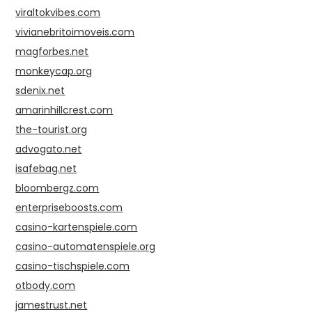
viraltokvibes.com
vivianebritoimoveis.com
magforbes.net
monkeycap.org
sdenix.net
amarinhillcrest.com
the-tourist.org
advogato.net
isafebag.net
bloombergz.com
enterpriseboosts.com
casino-kartenspiele.com
casino-automatenspiele.org
casino-tischspiele.com
otbody.com
jamestrust.net