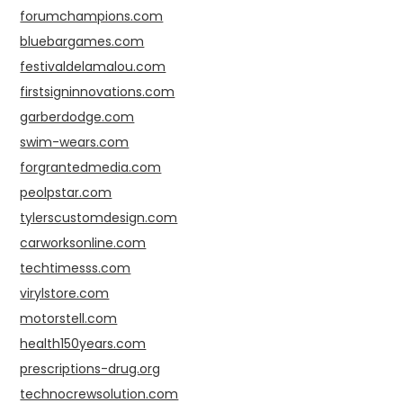
forumchampions.com
bluebargames.com
festivaldelamalou.com
firstsigninnovations.com
garberdodge.com
swim-wears.com
forgrantedmedia.com
peolpstar.com
tylerscustomdesign.com
carworksonline.com
techtimesss.com
virylstore.com
motorstell.com
health150years.com
prescriptions-drug.org
technocrewsolution.com