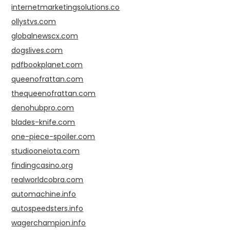
internetmarketingsolutions.co
ollystvs.com
globalnewscx.com
dogslives.com
pdfbookplanet.com
queenofrattan.com
thequeenofrattan.com
denohubpro.com
blades-knife.com
one-piece-spoiler.com
studiooneiota.com
findingcasino.org
realworldcobra.com
automachine.info
autospeedsters.info
wagerchampion.info