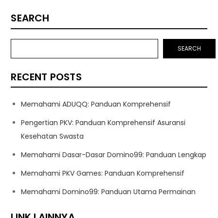
SEARCH
SEARCH
RECENT POSTS
Memahami ADUQQ: Panduan Komprehensif
Pengertian PKV: Panduan Komprehensif Asuransi
Kesehatan Swasta
Memahami Dasar-Dasar Domino99: Panduan Lengkap
Memahami PKV Games: Panduan Komprehensif
Memahami Domino99: Panduan Utama Permainan
LINK LAINNYA