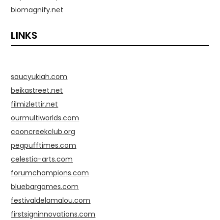
biomagnify.net
LINKS
saucyukiah.com
beikastreet.net
filmizlettir.net
ourmultiworlds.com
cooncreekclub.org
pegpufftimes.com
celestia-arts.com
forumchampions.com
bluebargames.com
festivaldelamalou.com
firstsigninnovations.com