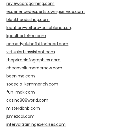
reviewcardgaming.com
experiencedexpertstowingservice.com
blackheadsshop.com
location-voiture-casablanca.org
kpaulbartelme.com
comedyclubofhiltonhead.com
virtualartsassistant.com
theprimeinfographics.com
cheapvaliumordernow.com
beenime.com
sodecia-kemmerich.com
fun-mak.com
casino888world.com
misterdbnb.com
jkmezcal.com
intervaltrainingexercises.com