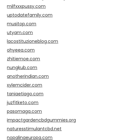
milfxxxpussy.com
uptodatefamily.com
musitop.com
utyam.com
lacostituzioneblog.com
ohyeea.com
zhitiemoe.com
nungkub.com
anotherindian.com
xylemcider.com
taniaetiago.com
juzfitketo.com
pasomaga.com
impactgardencbdgummies.org
naturesstimulantcbd.net
nopalinaeuropa.com