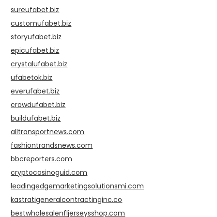
sureufabet.biz
customufabet.biz
storyufabet.biz
epicufabet.biz
crystalufabet.biz
ufabetok.biz
everufabet.biz
crowdufabet.biz
buildufabet.biz
alltransportnews.com
fashiontrandsnews.com
bbcreporters.com
cryptocasinoguid.com
leadingedgemarketingsolutionsmi.com
kastratigeneralcontractinginc.co
bestwholesalenfljerseysshop.com