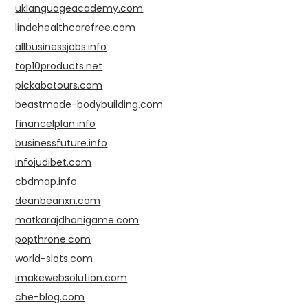
uklanguageacademy.com
lindehealthcarefree.com
allbusinessjobs.info
top10products.net
pickabatours.com
beastmode-bodybuilding.com
financelplan.info
businessfuture.info
infojudibet.com
cbdmap.info
deanbeanxn.com
matkarajdhanigame.com
popthrone.com
world-slots.com
imakewebsolution.com
che-blog.com