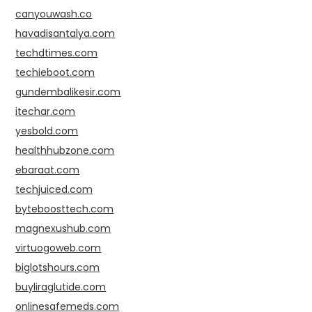
canyouwash.co
havadisantalya.com
techdtimes.com
techieboot.com
gundembalikesir.com
itechar.com
yesbold.com
healthhubzone.com
ebaraat.com
techjuiced.com
byteboosttech.com
magnexushub.com
virtuogoweb.com
biglotshours.com
buyliraglutide.com
onlinesafemeds.com