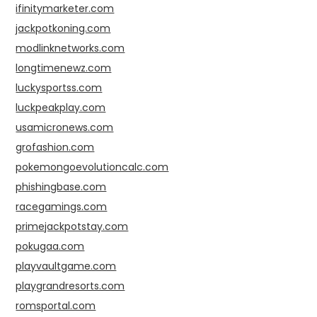
ifinitymarketer.com
jackpotkoning.com
modlinknetworks.com
longtimenewz.com
luckysportss.com
luckpeakplay.com
usamicronews.com
grofashion.com
pokemongoevolutioncalc.com
phishingbase.com
racegamings.com
primejackpotstay.com
pokugaa.com
playvaultgame.com
playgrandresorts.com
romsportal.com