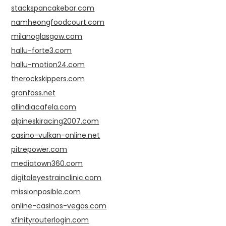
stackspancakebar.com
namheongfoodcourt.com
milanoglasgow.com
hallu-forte3.com
hallu-motion24.com
therockskippers.com
granfoss.net
allindiacafela.com
alpineskiracing2007.com
casino-vulkan-online.net
pitrepower.com
mediatown360.com
digitaleyestrainclinic.com
missionposible.com
online-casinos-vegas.com
xfinityrouterlogin.com