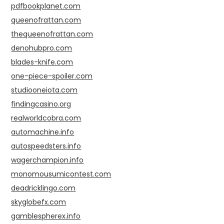
pdfbookplanet.com
queenofrattan.com
thequeenofrattan.com
denohubpro.com
blades-knife.com
one-piece-spoiler.com
studiooneiota.com
findingcasino.org
realworldcobra.com
automachine.info
autospeedsters.info
wagerchampion.info
monomousumicontest.com
deadricklingo.com
skyglobefx.com
gamblespherex.info