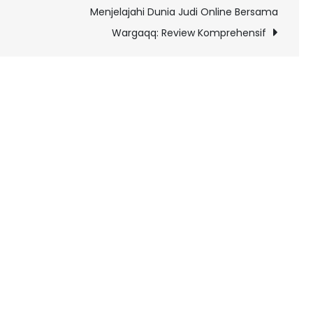
Menjelajahi Dunia Judi Online Bersama
Wargaqq: Review Komprehensif