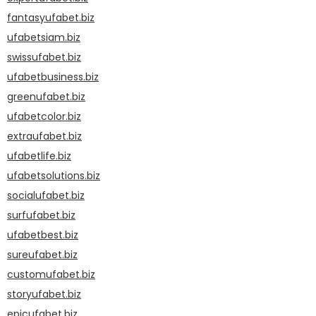
fantasyufabet.biz
ufabetsiam.biz
swissufabet.biz
ufabetbusiness.biz
greenufabet.biz
ufabetcolor.biz
extraufabet.biz
ufabetlife.biz
ufabetsolutions.biz
socialufabet.biz
surfufabet.biz
ufabetbest.biz
sureufabet.biz
customufabet.biz
storyufabet.biz
epicufabet.biz