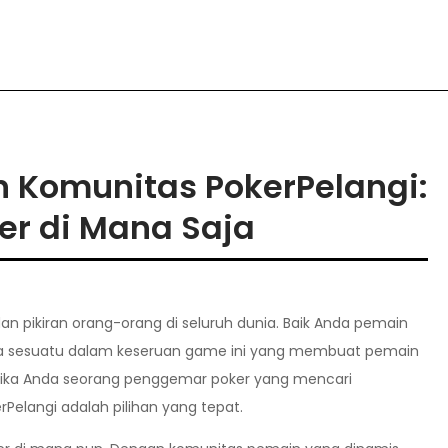
 Terpercaya dengan Komunitas Pema
darqq terpercaya dengan komunitas pemain aktif. Nikmati perm
 Komunitas PokerPelangi:
er di Mana Saja
n pikiran orang-orang di seluruh dunia. Baik Anda pemain
da sesuatu dalam keseruan game ini yang membuat pemain
 Jika Anda seorang penggemar poker yang mencari
Pelangi adalah pilihan yang tepat.