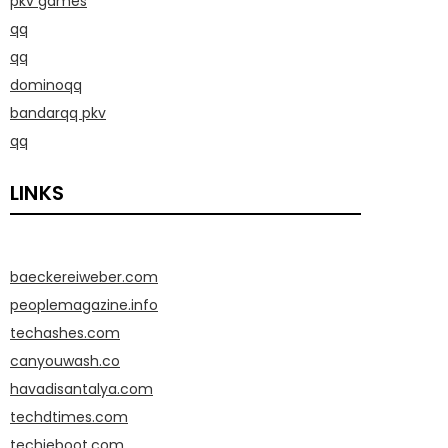
pkv games
qq
qq
dominoqq
bandarqq pkv
qq
LINKS
baeckereiweber.com
peoplemagazine.info
techashes.com
canyouwash.co
havadisantalya.com
techdtimes.com
techieboot.com