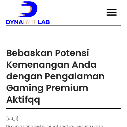
Skip
to
Situs Bandarqq
Bergabunglah di situs Bandarqq
content
terpercaya dengan komunitas
Terpercaya
pemain aktif. Nikmati permainan
poker dengan banyak pemain
dengan
lainnya dan raih kemenangan
bersama.
Komunitas Pemain
Bebaskan Potensi
Aktif
Kemenangan Anda
dengan Pengalaman
Gaming Premium
Aktifqq
[ad_1]
Di dunia yang serba cepat saat ini, penting untuk