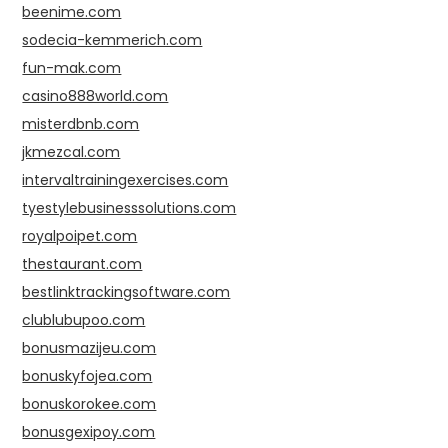
beenime.com
sodecia-kemmerich.com
fun-mak.com
casino888world.com
misterdbnb.com
jkmezcal.com
intervaltrainingexercises.com
tyestylebusinesssolutions.com
royalpoipet.com
thestaurant.com
bestlinktrackingsoftware.com
clublubupoo.com
bonusmazijeu.com
bonuskyfojea.com
bonuskorokee.com
bonusgexipoy.com