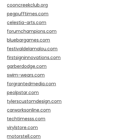
cooncreekclub.org
pegpufftimes.com
celestia-arts.com
forumchampions.com
bluebargames.com
festivaldelamalou.com
firstsigninnovations.com
garberdodge.com
swim-wears.com
forgrantedmedia.com
peolpstar.com
tylerscustomdesign.com
carworksonline.com
techtimesss.com
virylstore.com
motorstell.com