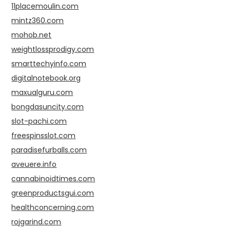
11placemoulin.com
mintz360.com
mohob.net
weightlossprodigy.com
smarttechyinfo.com
digitalnotebook.org
maxualguru.com
bongdasuncity.com
slot-pachi.com
freespinsslot.com
paradisefurballs.com
aveuere.info
cannabinoidtimes.com
greenproductsgui.com
healthconcerning.com
rojgarind.com