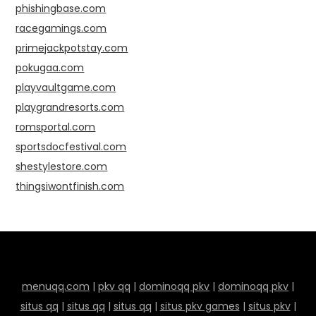
phishingbase.com
racegamings.com
primejackpotstay.com
pokugaa.com
playvaultgame.com
playgrandresorts.com
romsportal.com
sportsdocfestival.com
shestylestore.com
thingsiwontfinish.com
menuqq.com
|
pkv qq
|
dominoqq pkv
|
dominoqq pkv
|
situs qq
|
situs qq
|
situs qq
|
situs pkv games
|
situs pkv
|