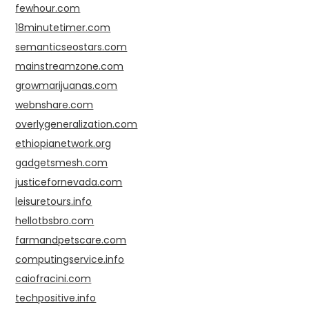
fewhour.com
18minutetimer.com
semanticseostars.com
mainstreamzone.com
growmarijuanas.com
webnshare.com
overlygeneralization.com
ethiopianetwork.org
gadgetsmesh.com
justicefornevada.com
leisuretours.info
hellotbsbro.com
farmandpetscare.com
computingservice.info
caiofracini.com
techpositive.info