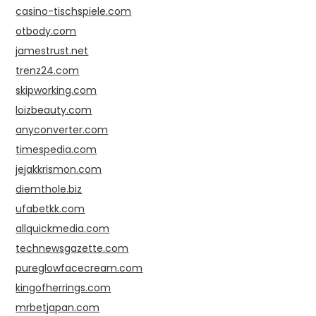
casino-tischspiele.com
otbody.com
jamestrust.net
trenz24.com
skipworking.com
loizbeauty.com
anyconverter.com
timespedia.com
jejakkrismon.com
diemthole.biz
ufabetkk.com
allquickmedia.com
technewsgazette.com
pureglowfacecream.com
kingofherrings.com
mrbetjapan.com