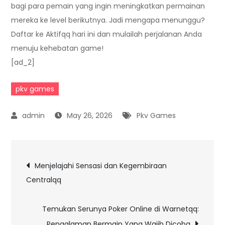
bagi para pemain yang ingin meningkatkan permainan
mereka ke level berikutnya. Jadi mengapa menunggu?
Daftar ke Aktifqq hari ini dan mulailah perjalanan Anda
menuju kehebatan game!
[ad_2]
pkv games
May 26, 2026
Pkv Games
Post
Menjelajahi Sensasi dan Kegembiraan
Centralqq
navigation
Temukan Serunya Poker Online di Warnetqq:
Pengalaman Bermain Yang Wajib Dicoba