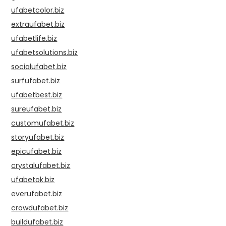
ufabetcolor.biz
extraufabet.biz
ufabetlife.biz
ufabetsolutions.biz
socialufabet.biz
surfufabet.biz
ufabetbest.biz
sureufabet.biz
customufabet.biz
storyufabet.biz
epicufabet.biz
crystalufabet.biz
ufabetok.biz
everufabet.biz
crowdufabet.biz
buildufabet.biz