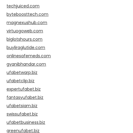
techjuiced.com
byteboosttech.com
magnexushub.com
virtuogoweb.com
biglotshours.com
buyliraglutide.com
onlinesafemeds.com
gyanibhandar.com
ufabetwarp.biz
ufabetclip.biz
expertufabet.biz
fantasyufabet.biz
ufabetsiam.biz
swissufabet.biz
ufabetbusiness.biz
greenufabet.biz