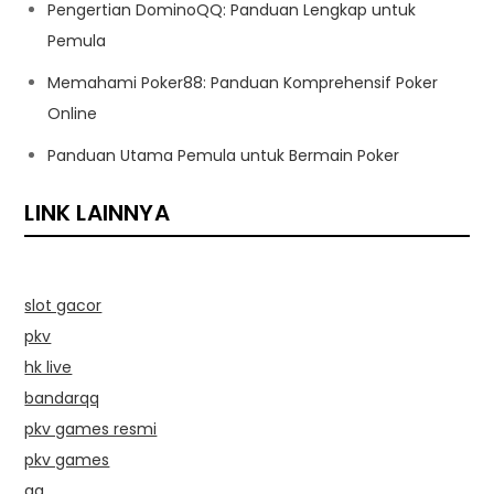
Pengertian DominoQQ: Panduan Lengkap untuk
Pemula
Memahami Poker88: Panduan Komprehensif Poker
Online
Panduan Utama Pemula untuk Bermain Poker
LINK LAINNYA
slot gacor
pkv
hk live
bandarqq
pkv games resmi
pkv games
qq