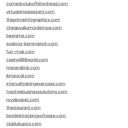
comedyclubofhiltonhead.com
virtualartsassistant.com
theprimeinfographics.com
cheapvaliumordernow.com
beenime.com
sodecia-kemmerich.com
fun-mak.com
casino888world.com
misterdbnb.com
jkmezcal.com
intervaltrainingexercises.com
tyestylebusinesssolutions.com
royalpoipet.com
thestaurant.com
bestlinktrackingsoftware.com
clublubupoo.com