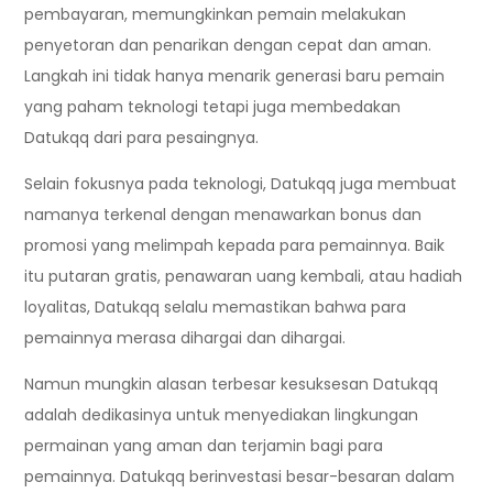
pembayaran, memungkinkan pemain melakukan
penyetoran dan penarikan dengan cepat dan aman.
Langkah ini tidak hanya menarik generasi baru pemain
yang paham teknologi tetapi juga membedakan
Datukqq dari para pesaingnya.
Selain fokusnya pada teknologi, Datukqq juga membuat
namanya terkenal dengan menawarkan bonus dan
promosi yang melimpah kepada para pemainnya. Baik
itu putaran gratis, penawaran uang kembali, atau hadiah
loyalitas, Datukqq selalu memastikan bahwa para
pemainnya merasa dihargai dan dihargai.
Namun mungkin alasan terbesar kesuksesan Datukqq
adalah dedikasinya untuk menyediakan lingkungan
permainan yang aman dan terjamin bagi para
pemainnya. Datukqq berinvestasi besar-besaran dalam