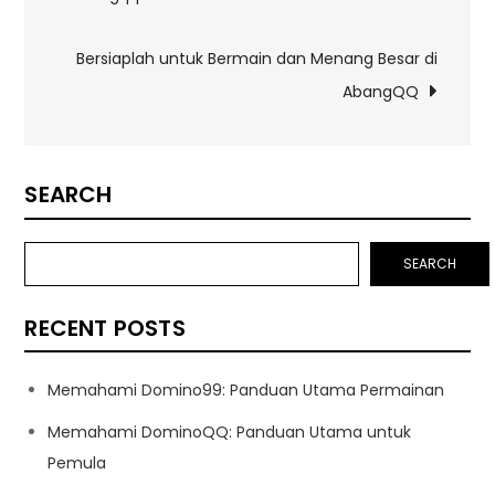
navigation
Bersiaplah untuk Bermain dan Menang Besar di
AbangQQ
SEARCH
SEARCH
RECENT POSTS
Memahami Domino99: Panduan Utama Permainan
Memahami DominoQQ: Panduan Utama untuk
Pemula