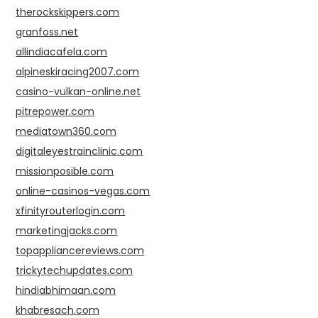
therockskippers.com
granfoss.net
allindiacafela.com
alpineskiracing2007.com
casino-vulkan-online.net
pitrepower.com
mediatown360.com
digitaleyestrainclinic.com
missionposible.com
online-casinos-vegas.com
xfinityrouterlogin.com
marketingjacks.com
topappliancereviews.com
trickytechupdates.com
hindiabhimaan.com
khabresach.com