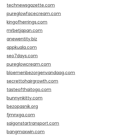
technewsgazette.com
pureglowfacecream.com
kingofherrings.com
mrbetjapan.com
anewentity.biz
appkuala.com
seo7days.com
pureglowcream.com
bloemenbezorgenvandaag.com
secrettohairgrowth.com
tasteofthaitogo.com
bunnynkitty.com
bezopasnik.org
fjmnxga.com
saigonstartransport.com
bangmaxwin.com