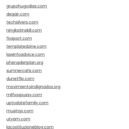
grupohugodias.com
deqair.com
techsilvers.com
ningkatinskill.com
fivsport.com
templatedzine.com
lawinfoadvice.com
phenqdietplan.org
sumnercafe.com
dunetflix.com
movimientoindignados.org
milfxxxpussy.com
uptodatefamily.com
musitop.com
utyam.com
lacostituzioneblog.com