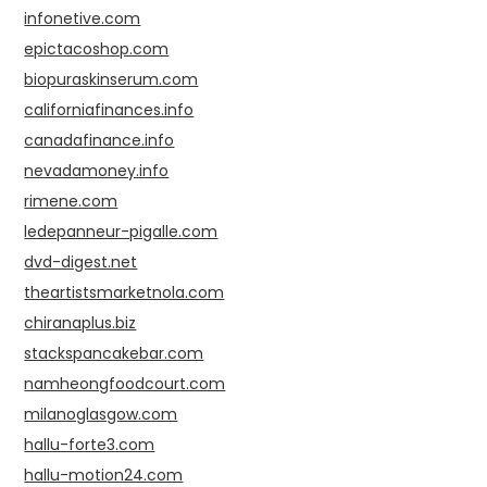
infonetive.com
epictacoshop.com
biopuraskinserum.com
californiafinances.info
canadafinance.info
nevadamoney.info
rimene.com
ledepanneur-pigalle.com
dvd-digest.net
theartistsmarketnola.com
chiranaplus.biz
stackspancakebar.com
namheongfoodcourt.com
milanoglasgow.com
hallu-forte3.com
hallu-motion24.com