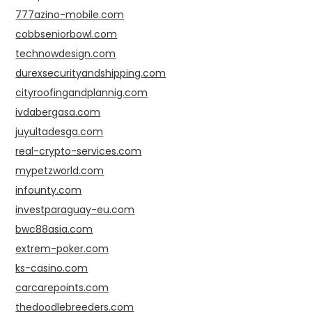
777azino-mobile.com
cobbseniorbowl.com
technowdesign.com
durexsecurityandshipping.com
cityroofingandplannig.com
ivdabergasa.com
juyultadesga.com
real-crypto-services.com
mypetzworld.com
infounty.com
investparaguay-eu.com
bwc88asia.com
extrem-poker.com
ks-casino.com
carcarepoints.com
thedoodlebreeders.com