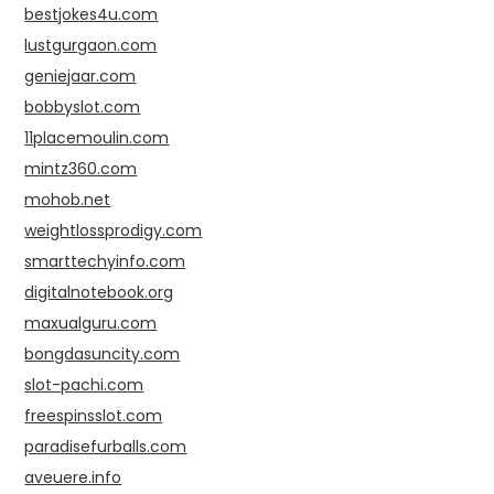
bestjokes4u.com
lustgurgaon.com
geniejaar.com
bobbyslot.com
11placemoulin.com
mintz360.com
mohob.net
weightlossprodigy.com
smarttechyinfo.com
digitalnotebook.org
maxualguru.com
bongdasuncity.com
slot-pachi.com
freespinsslot.com
paradisefurballs.com
aveuere.info