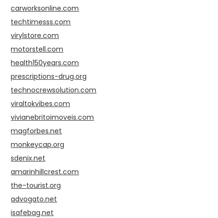
carworksonline.com
techtimesss.com
virylstore.com
motorstell.com
health150years.com
prescriptions-drug.org
technocrewsolution.com
viraltokvibes.com
vivianebritoimoveis.com
magforbes.net
monkeycap.org
sdenix.net
amarinhillcrest.com
the-tourist.org
advogato.net
isafebag.net