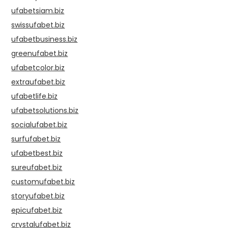
ufabetsiam.biz
swissufabet.biz
ufabetbusiness.biz
greenufabet.biz
ufabetcolor.biz
extraufabet.biz
ufabetlife.biz
ufabetsolutions.biz
socialufabet.biz
surfufabet.biz
ufabetbest.biz
sureufabet.biz
customufabet.biz
storyufabet.biz
epicufabet.biz
crystalufabet.biz