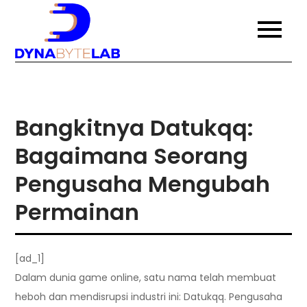
Skip
to
Situs Bandarqq
Bergabunglah di situs Bandarqq
content
terpercaya dengan komunitas
Terpercaya
pemain aktif. Nikmati permainan
poker dengan banyak pemain
dengan
lainnya dan raih kemenangan
bersama.
Komunitas Pemain
Bangkitnya Datukqq:
Aktif
Bagaimana Seorang
Pengusaha Mengubah
Permainan
[ad_1]
Dalam dunia game online, satu nama telah membuat
heboh dan mendisrupsi industri ini: Datukqq. Pengusaha