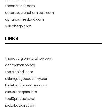
thecbdblogs.com
autoresearchchemicals.com
apnabusinesskaro.com
suleckiego.com
LINKS
thecedarglenmaltshop.com
georgemason.org
topicinhindi.com
uklanguageacademy.com
lindehealthcarefree.com
allbusinessjobs.info
top10products.net
pickabatours.com