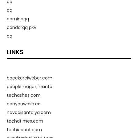
qq
qq
dominoqq
bandarqq pkv
qq
LINKS
baeckereiweber.com
peoplemagazine.info
techashes.com
canyouwash.co
havadisantalya.com
techdtimes.com
techieboot.com