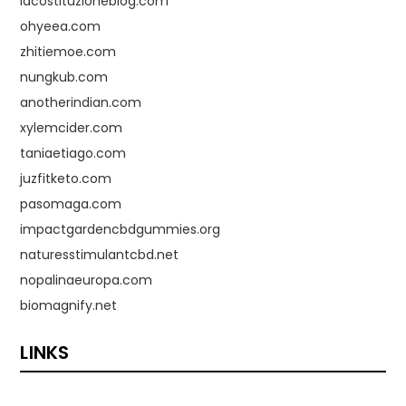
lacostituzioneblog.com
ohyeea.com
zhitiemoe.com
nungkub.com
anotherindian.com
xylemcider.com
taniaetiago.com
juzfitketo.com
pasomaga.com
impactgardencbdgummies.org
naturesstimulantcbd.net
nopalinaeuropa.com
biomagnify.net
LINKS