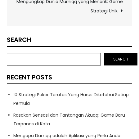
Mengungkap Dunia Murniqq yang Menarik: Game
Strategi Unik
SEARCH
SEARCH
RECENT POSTS
10 Strategi Poker Teratas Yang Harus Diketahui Setiap
Pemula
Rasakan Sensasi dan Tantangan Akuqq: Game Baru
Terpanas di Kota
Mengapa Damqq adalah Aplikasi yang Perlu Anda