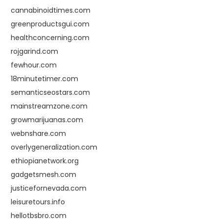
cannabinoidtimes.com
greenproductsgui.com
healthconcerning.com
rojgarind.com
fewhour.com
18minutetimer.com
semanticseostars.com
mainstreamzone.com
growmarijuanas.com
webnshare.com
overlygeneralization.com
ethiopianetwork.org
gadgetsmesh.com
justicefornevada.com
leisuretours.info
hellotbsbro.com