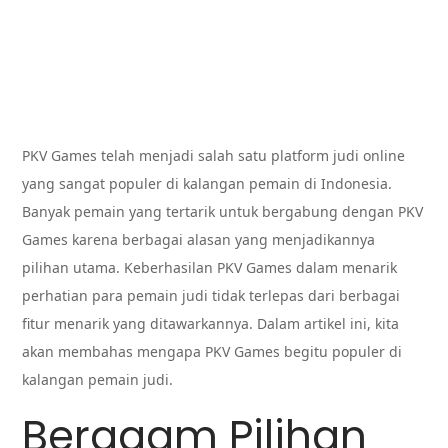
PKV Games telah menjadi salah satu platform judi online
yang sangat populer di kalangan pemain di Indonesia.
Banyak pemain yang tertarik untuk bergabung dengan PKV
Games karena berbagai alasan yang menjadikannya
pilihan utama. Keberhasilan PKV Games dalam menarik
perhatian para pemain judi tidak terlepas dari berbagai
fitur menarik yang ditawarkannya. Dalam artikel ini, kita
akan membahas mengapa PKV Games begitu populer di
kalangan pemain judi.
Beragam Pilihan