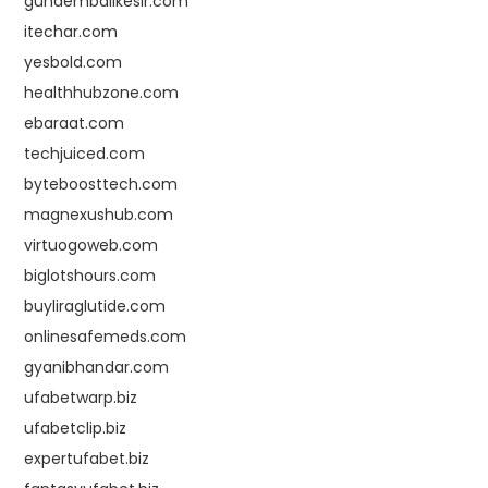
gundembalikesir.com
itechar.com
yesbold.com
healthhubzone.com
ebaraat.com
techjuiced.com
byteboosttech.com
magnexushub.com
virtuogoweb.com
biglotshours.com
buyliraglutide.com
onlinesafemeds.com
gyanibhandar.com
ufabetwarp.biz
ufabetclip.biz
expertufabet.biz