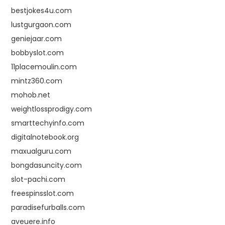
bestjokes4u.com
lustgurgaon.com
geniejaar.com
bobbyslot.com
11placemoulin.com
mintz360.com
mohob.net
weightlossprodigy.com
smarttechyinfo.com
digitalnotebook.org
maxualguru.com
bongdasuncity.com
slot-pachi.com
freespinsslot.com
paradisefurballs.com
aveuere.info