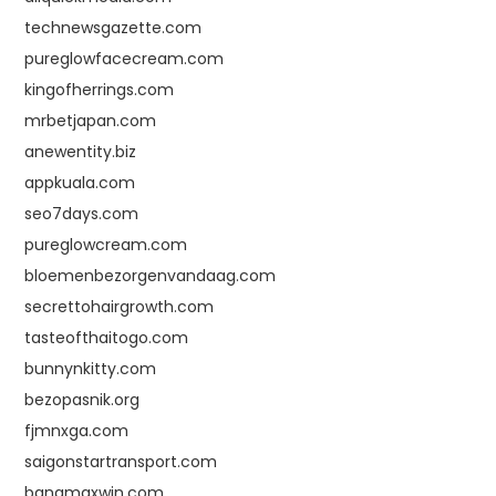
technewsgazette.com
pureglowfacecream.com
kingofherrings.com
mrbetjapan.com
anewentity.biz
appkuala.com
seo7days.com
pureglowcream.com
bloemenbezorgenvandaag.com
secrettohairgrowth.com
tasteofthaitogo.com
bunnynkitty.com
bezopasnik.org
fjmnxga.com
saigonstartransport.com
bangmaxwin.com