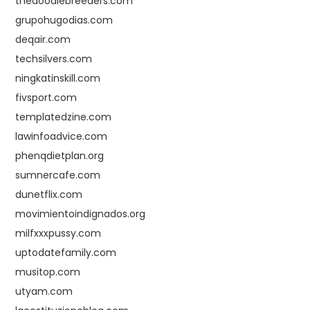
thedoodlebreeders.com
grupohugodias.com
deqair.com
techsilvers.com
ningkatinskill.com
fivsport.com
templatedzine.com
lawinfoadvice.com
phenqdietplan.org
sumnercafe.com
dunetflix.com
movimientoindignados.org
milfxxxpussy.com
uptodatefamily.com
musitop.com
utyam.com