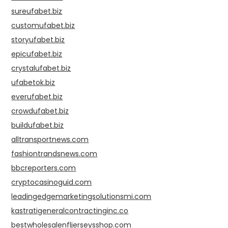
sureufabet.biz
customufabet.biz
storyufabet.biz
epicufabet.biz
crystalufabet.biz
ufabetok.biz
everufabet.biz
crowdufabet.biz
buildufabet.biz
alltransportnews.com
fashiontrandsnews.com
bbcreporters.com
cryptocasinoguid.com
leadingedgemarketingsolutionsmi.com
kastratigeneralcontractinginc.co
bestwholesalenfljerseysshop.com