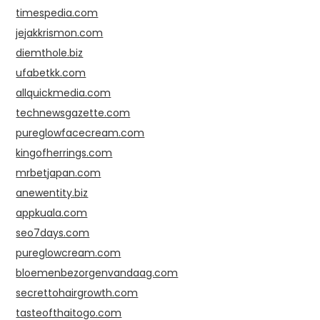
timespedia.com
jejakkrismon.com
diemthole.biz
ufabetkk.com
allquickmedia.com
technewsgazette.com
pureglowfacecream.com
kingofherrings.com
mrbetjapan.com
anewentity.biz
appkuala.com
seo7days.com
pureglowcream.com
bloemenbezorgenvandaag.com
secrettohairgrowth.com
tasteofthaitogo.com