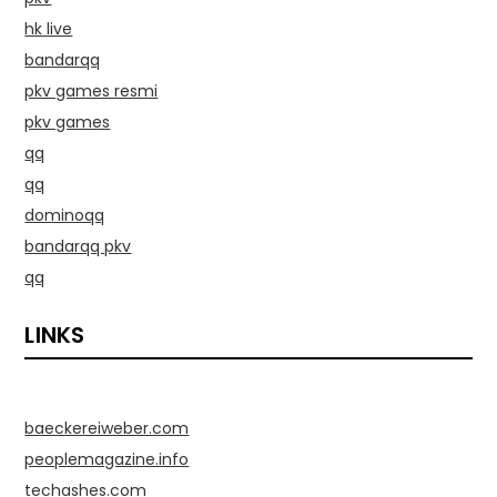
hk live
bandarqq
pkv games resmi
pkv games
qq
qq
dominoqq
bandarqq pkv
qq
LINKS
baeckereiweber.com
peoplemagazine.info
techashes.com