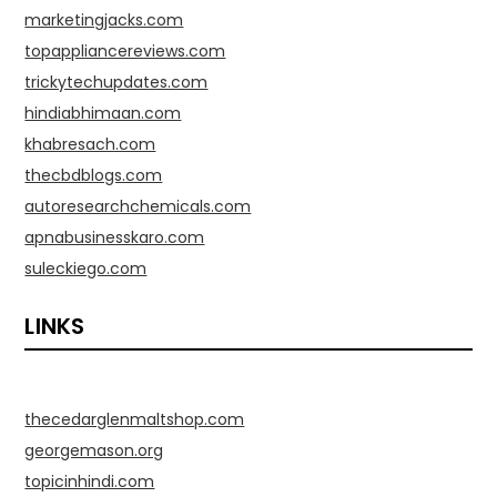
marketingjacks.com
topappliancereviews.com
trickytechupdates.com
hindiabhimaan.com
khabresach.com
thecbdblogs.com
autoresearchchemicals.com
apnabusinesskaro.com
suleckiego.com
LINKS
thecedarglenmaltshop.com
georgemason.org
topicinhindi.com