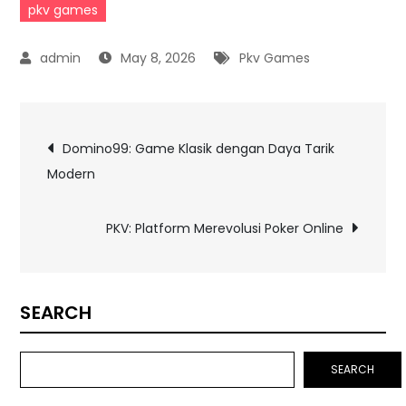
pkv games
May 8, 2026
Pkv Games
Post
Domino99: Game Klasik dengan Daya Tarik
Modern
navigation
PKV: Platform Merevolusi Poker Online
SEARCH
SEARCH