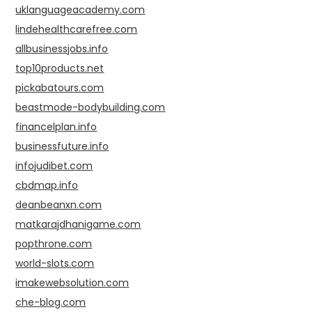
uklanguageacademy.com
lindehealthcarefree.com
allbusinessjobs.info
top10products.net
pickabatours.com
beastmode-bodybuilding.com
financelplan.info
businessfuture.info
infojudibet.com
cbdmap.info
deanbeanxn.com
matkarajdhanigame.com
popthrone.com
world-slots.com
imakewebsolution.com
che-blog.com