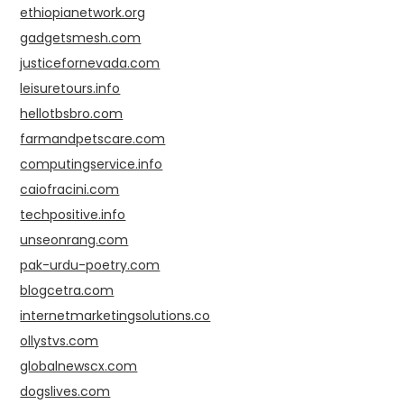
ethiopianetwork.org
gadgetsmesh.com
justicefornevada.com
leisuretours.info
hellotbsbro.com
farmandpetscare.com
computingservice.info
caiofracini.com
techpositive.info
unseonrang.com
pak-urdu-poetry.com
blogcetra.com
internetmarketingsolutions.co
ollystvs.com
globalnewscx.com
dogslives.com