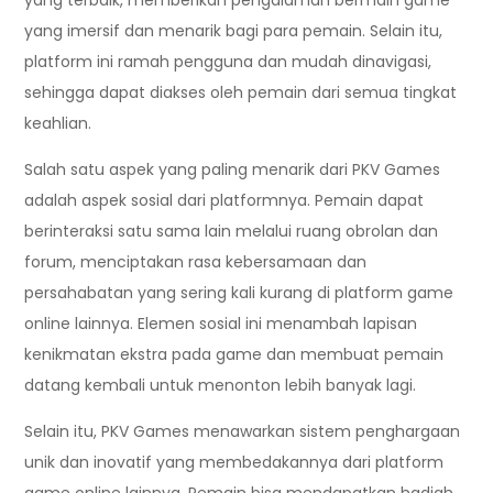
yang imersif dan menarik bagi para pemain. Selain itu,
platform ini ramah pengguna dan mudah dinavigasi,
sehingga dapat diakses oleh pemain dari semua tingkat
keahlian.
Salah satu aspek yang paling menarik dari PKV Games
adalah aspek sosial dari platformnya. Pemain dapat
berinteraksi satu sama lain melalui ruang obrolan dan
forum, menciptakan rasa kebersamaan dan
persahabatan yang sering kali kurang di platform game
online lainnya. Elemen sosial ini menambah lapisan
kenikmatan ekstra pada game dan membuat pemain
datang kembali untuk menonton lebih banyak lagi.
Selain itu, PKV Games menawarkan sistem penghargaan
unik dan inovatif yang membedakannya dari platform
game online lainnya. Pemain bisa mendapatkan hadiah