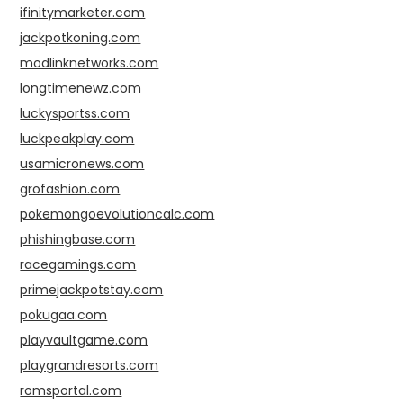
ifinitymarketer.com
jackpotkoning.com
modlinknetworks.com
longtimenewz.com
luckysportss.com
luckpeakplay.com
usamicronews.com
grofashion.com
pokemongoevolutioncalc.com
phishingbase.com
racegamings.com
primejackpotstay.com
pokugaa.com
playvaultgame.com
playgrandresorts.com
romsportal.com