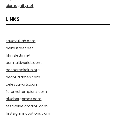
biomagnify.net
LINKS
saucyukiah.com
beikastreet.net
filmizlettir.net
ourmultiworlds.com
cooncreekclub.org
pegpufftimes.com
celestia-arts.com
forumchampions.com
bluebargames.com
festivaldelamalou.com
firstsigninnovations.com