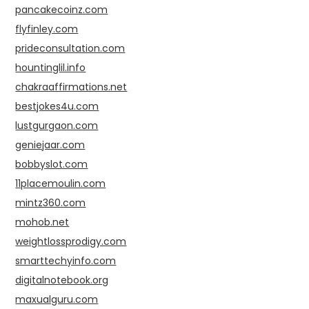
pancakecoinz.com
flyfinley.com
prideconsultation.com
hountinglil.info
chakraaffirmations.net
bestjokes4u.com
lustgurgaon.com
geniejaar.com
bobbyslot.com
11placemoulin.com
mintz360.com
mohob.net
weightlossprodigy.com
smarttechyinfo.com
digitalnotebook.org
maxualguru.com