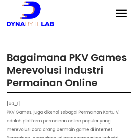
Skip
to
Situs Bandarqq
Bergabunglah di situs Bandarqq
content
terpercaya dengan komunitas
Terpercaya
pemain aktif. Nikmati permainan
poker dengan banyak pemain
dengan
lainnya dan raih kemenangan
bersama.
Komunitas Pemain
Bagaimana PKV Games
Aktif
Merevolusi Industri
Permainan Online
[ad_1]
PKV Games, juga dikenal sebagai Permainan Kartu V,
adalah platform permainan online populer yang
merevolusi cara orang bermain game di internet.
Permainan-permainan ini menggemparkan industri