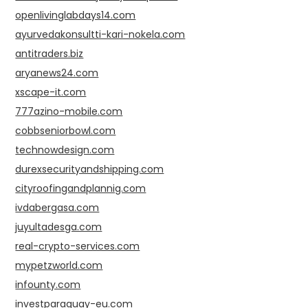
openlivinglabdays14.com
ayurvedakonsultti-kari-nokela.com
antitraders.biz
aryanews24.com
xscape-it.com
777azino-mobile.com
cobbseniorbowl.com
technowdesign.com
durexsecurityandshipping.com
cityroofingandplannig.com
ivdabergasa.com
juyultadesga.com
real-crypto-services.com
mypetzworld.com
infounty.com
investparaguay-eu.com