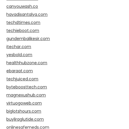
canyouwash.co
havadisantalya.com
techdtimes.com
techieboot.com
gundembalikesir.com
itechar.com
yesbold.com
healthhubzone.com
ebaraat.com
techjuiced.com
byteboosttech.com
magnexushub.com
virtuogoweb.com
biglotshours.com
buyliraglutide.com
onlinesafemeds.com