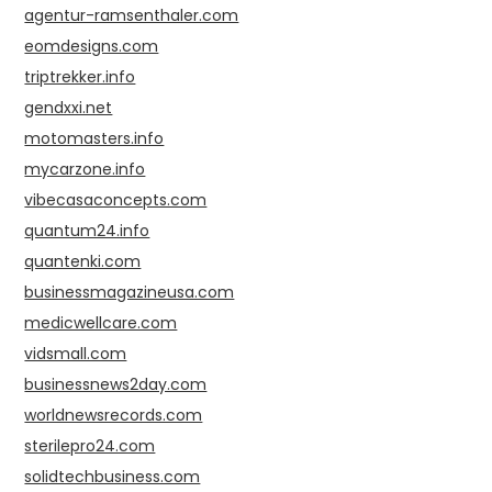
agentur-ramsenthaler.com
eomdesigns.com
triptrekker.info
gendxxi.net
motomasters.info
mycarzone.info
vibecasaconcepts.com
quantum24.info
quantenki.com
businessmagazineusa.com
medicwellcare.com
vidsmall.com
businessnews2day.com
worldnewsrecords.com
sterilepro24.com
solidtechbusiness.com