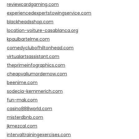
reviewcardgaming.com
experiencedexpertstowingservice.com
blackheadsshop.com
location-voiture-casablanca.org
kpaulbartelme.com
comedyclubofhiltonhead.com
virtualartsassistant.com
theprimeinfographics.com
cheapvaliumordernow.com
beenime.com
sodecia-kemmerich.com
fun-mak.com
casino888world.com
misterdbnb.com
jkmezcal.com
intervaltrainingexercises.com