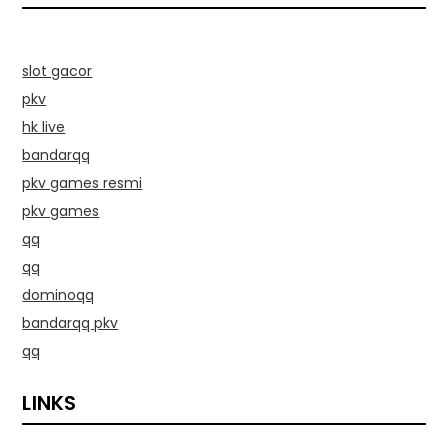
slot gacor
pkv
hk live
bandarqq
pkv games resmi
pkv games
qq
qq
dominoqq
bandarqq pkv
qq
LINKS