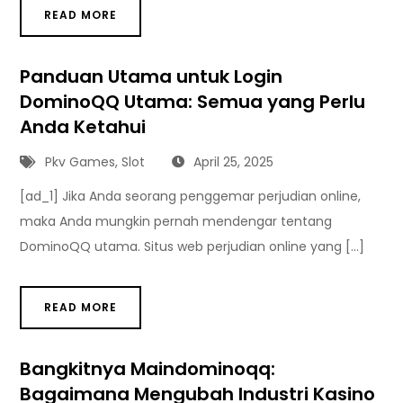
READ MORE
Panduan Utama untuk Login
DominoQQ Utama: Semua yang Perlu
Anda Ketahui
Pkv Games
,
Slot
April 25, 2025
[ad_1] Jika Anda seorang penggemar perjudian online,
maka Anda mungkin pernah mendengar tentang
DominoQQ utama. Situs web perjudian online yang […]
READ MORE
Bangkitnya Maindominoqq:
Bagaimana Mengubah Industri Kasino