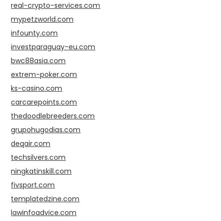
real-crypto-services.com
mypetzworld.com
infounty.com
investparaguay-eu.com
bwc88asia.com
extrem-poker.com
ks-casino.com
carcarepoints.com
thedoodlebreeders.com
grupohugodias.com
deqair.com
techsilvers.com
ningkatinskill.com
fivsport.com
templatedzine.com
lawinfoadvice.com