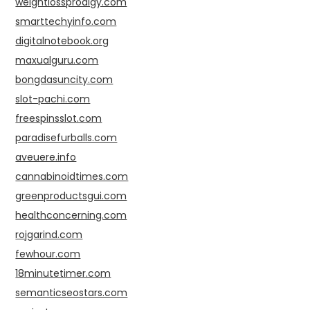
weightlossprodigy.com
smarttechyinfo.com
digitalnotebook.org
maxualguru.com
bongdasuncity.com
slot-pachi.com
freespinsslot.com
paradisefurballs.com
aveuere.info
cannabinoidtimes.com
greenproductsgui.com
healthconcerning.com
rojgarind.com
fewhour.com
18minutetimer.com
semanticseostars.com