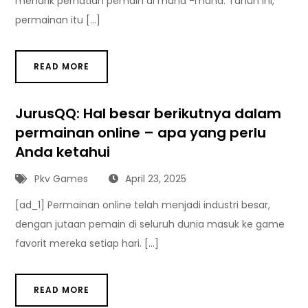
menarik perhatian pemain di mana -mana. Tahun ini,
permainan itu […]
READ MORE
JurusQQ: Hal besar berikutnya dalam
permainan online – apa yang perlu
Anda ketahui
Pkv Games
April 23, 2025
[ad_1] Permainan online telah menjadi industri besar,
dengan jutaan pemain di seluruh dunia masuk ke game
favorit mereka setiap hari. […]
READ MORE