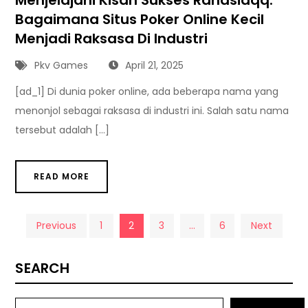
Bagaimana Situs Poker Online Kecil
Menjadi Raksasa Di Industri
Pkv Games
April 21, 2025
[ad_1] Di dunia poker online, ada beberapa nama yang
menonjol sebagai raksasa di industri ini. Salah satu nama
tersebut adalah […]
READ MORE
Posts
Previous
1
2
3
…
6
Next
pagination
SEARCH