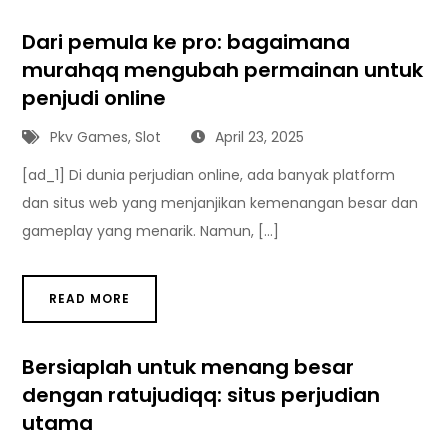
Dari pemula ke pro: bagaimana
murahqq mengubah permainan untuk
penjudi online
Pkv Games
,
Slot
April 23, 2025
[ad_1] Di dunia perjudian online, ada banyak platform
dan situs web yang menjanjikan kemenangan besar dan
gameplay yang menarik. Namun, […]
READ MORE
Bersiaplah untuk menang besar
dengan ratujudiqq: situs perjudian
utama