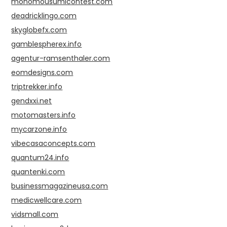
monomousumicontest.com
deadricklingo.com
skyglobefx.com
gamblespherex.info
agentur-ramsenthaler.com
eomdesigns.com
triptrekker.info
gendxxi.net
motomasters.info
mycarzone.info
vibecasaconcepts.com
quantum24.info
quantenki.com
businessmagazineusa.com
medicwellcare.com
vidsmall.com