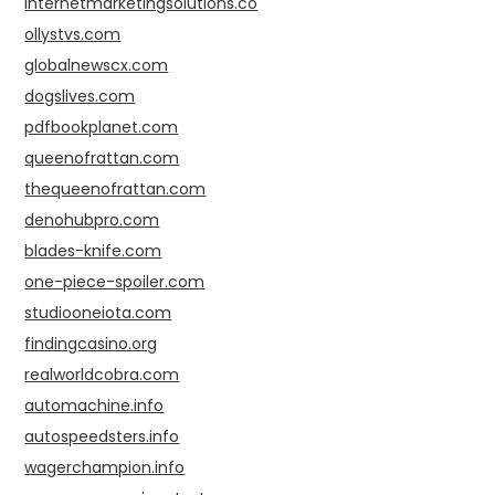
internetmarketingsolutions.co
ollystvs.com
globalnewscx.com
dogslives.com
pdfbookplanet.com
queenofrattan.com
thequeenofrattan.com
denohubpro.com
blades-knife.com
one-piece-spoiler.com
studiooneiota.com
findingcasino.org
realworldcobra.com
automachine.info
autospeedsters.info
wagerchampion.info