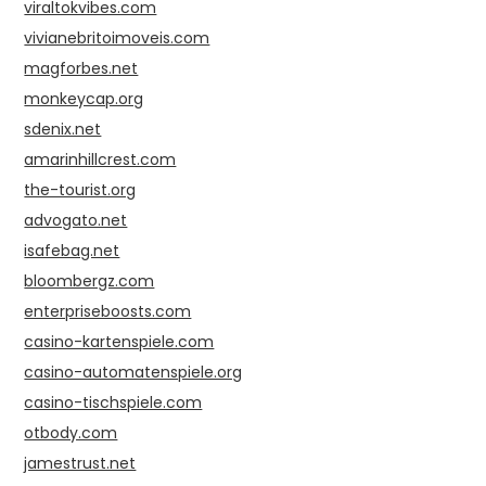
viraltokvibes.com
vivianebritoimoveis.com
magforbes.net
monkeycap.org
sdenix.net
amarinhillcrest.com
the-tourist.org
advogato.net
isafebag.net
bloombergz.com
enterpriseboosts.com
casino-kartenspiele.com
casino-automatenspiele.org
casino-tischspiele.com
otbody.com
jamestrust.net