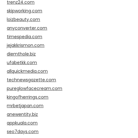
trenz24.com
skipworking.com
loizbeauty.com
anyconverter.com
timespedia.com
jejakkrismon.com
diemthole.biz
ufabetkk.com
allquickmedia.com
technewsgazette.com
pureglowfacecream.com
kingofherrings.com
mrbetjapan.com
anewentity.biz
appkuala.com
seo7days.com