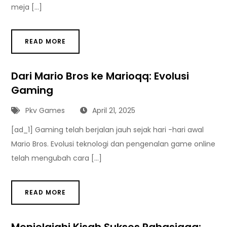
meja […]
READ MORE
Dari Mario Bros ke Marioqq: Evolusi
Gaming
Pkv Games
April 21, 2025
[ad_1] Gaming telah berjalan jauh sejak hari -hari awal
Mario Bros. Evolusi teknologi dan pengenalan game online
telah mengubah cara […]
READ MORE
Menjelajahi Kisah Sukses Rahasiaqq: